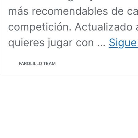
más recomendables de cad
competición. Actualizado 
quieres jugar con …
Sigue
FAROLILLO TEAM