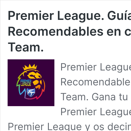
Premier League. Guí
Recomendables en cla
Team.
Premier Leagu
Recomendables 
Team. Gana tu 
Premier League
Premier League y os deci