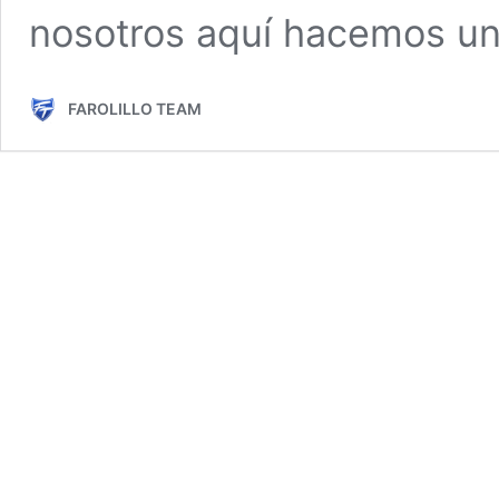
nosotros aquí hacemos un
FAROLILLO TEAM