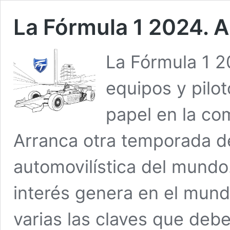
La Fórmula 1 2024. 
La Fórmula 1 2
equipos y pilo
papel en la co
Arranca otra temporada d
automovilística del mund
interés genera en el mund
varias las claves que deb