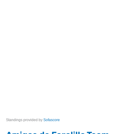
Standings provided by
Sofascore