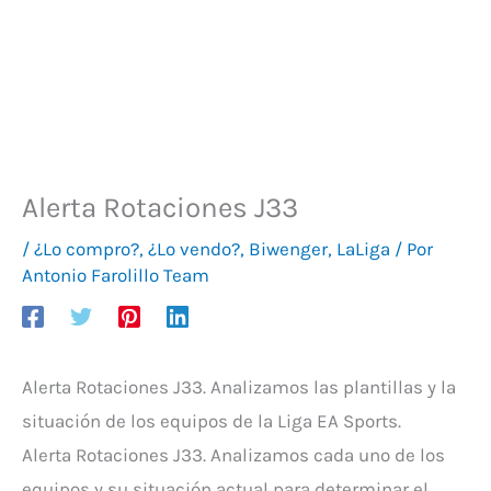
Alerta Rotaciones J33
/
¿Lo compro?
,
¿Lo vendo?
,
Biwenger
,
LaLiga
/ Por
Antonio Farolillo Team
Alerta Rotaciones J33. Analizamos las plantillas y la
situación de los equipos de la Liga EA Sports.
Alerta Rotaciones J33. Analizamos cada uno de los
equipos y su situación actual para determinar el