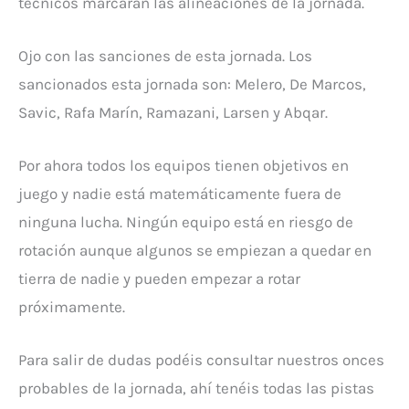
técnicos marcarán las alineaciones de la jornada.
Ojo con las sanciones de esta jornada. Los
sancionados esta jornada son: Melero, De Marcos,
Savic, Rafa Marín, Ramazani, Larsen y Abqar.
Por ahora todos los equipos tienen objetivos en
juego y nadie está matemáticamente fuera de
ninguna lucha. Ningún equipo está en riesgo de
rotación aunque algunos se empiezan a quedar en
tierra de nadie y pueden empezar a rotar
próximamente.
Para salir de dudas podéis consultar nuestros onces
probables de la jornada, ahí tenéis todas las pistas