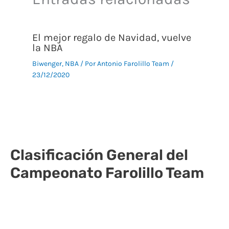
El mejor regalo de Navidad, vuelve
la NBA
Biwenger
,
NBA
/ Por
Antonio Farolillo Team
/
23/12/2020
Clasificación General del
Campeonato Farolillo Team