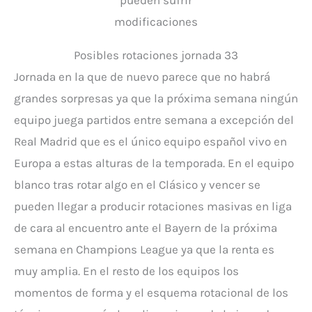
modificaciones
Posibles rotaciones jornada 33
Jornada en la que de nuevo parece que no habrá
grandes sorpresas ya que la próxima semana ningún
equipo juega partidos entre semana a excepción del
Real Madrid que es el único equipo español vivo en
Europa a estas alturas de la temporada. En el equipo
blanco tras rotar algo en el Clásico y vencer se
pueden llegar a producir rotaciones masivas en liga
de cara al encuentro ante el Bayern de la próxima
semana en Champions League ya que la renta es
muy amplia. En el resto de los equipos los
momentos de forma y el esquema rotacional de los