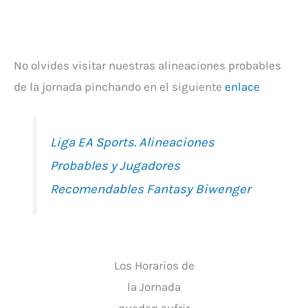
No olvides visitar nuestras alineaciones probables
de la jornada pinchando en el siguiente
enlace
Liga EA Sports. Alineaciones
Probables y Jugadores
Recomendables Fantasy Biwenger
Los Horarios de
la Jornada
pueden sufrir