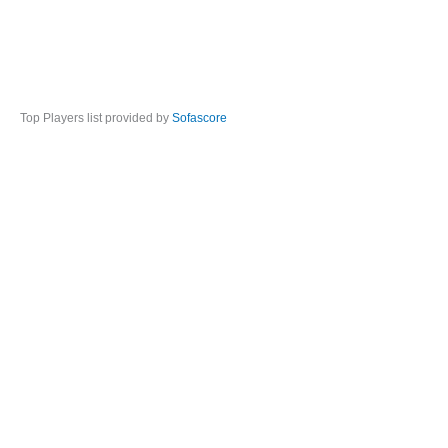
Top Players list provided by
Sofascore