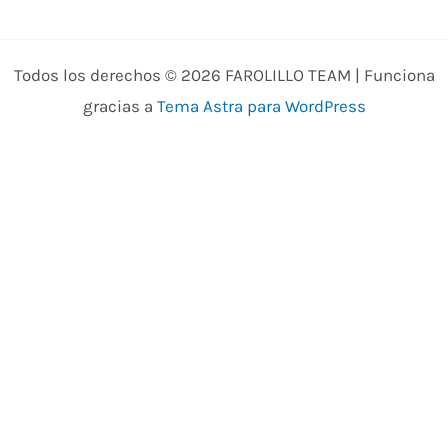
Todos los derechos © 2026 FAROLILLO TEAM | Funciona
gracias a
Tema Astra para WordPress