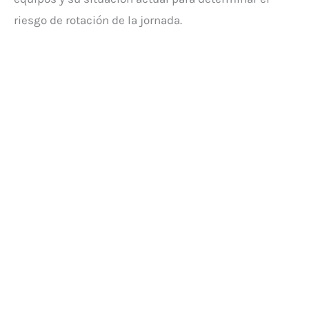
riesgo de rotación de la jornada.