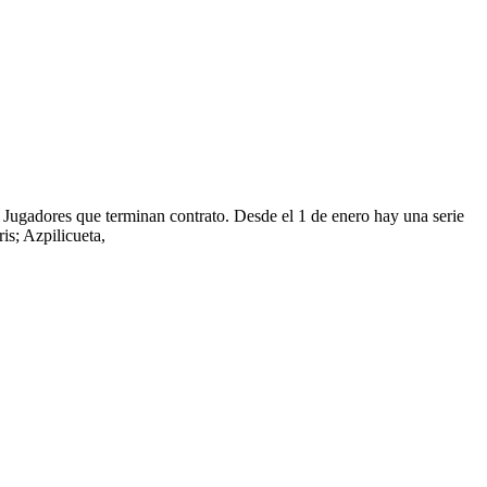
Jugadores que terminan contrato. Desde el 1 de enero hay una serie
is; Azpilicueta,