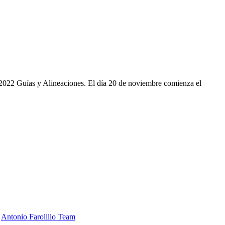
2022 Guías y Alineaciones. El día 20 de noviembre comienza el
r
Antonio Farolillo Team