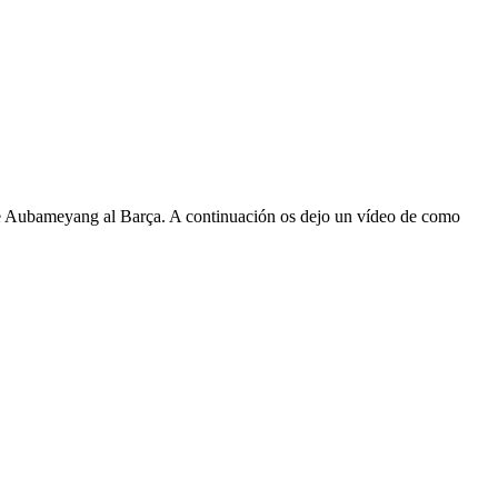
n de Aubameyang al Barça. A continuación os dejo un vídeo de como