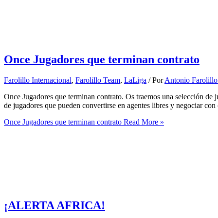
Once Jugadores que terminan contrato
Farolillo Internacional
,
Farolillo Team
,
LaLiga
/ Por
Antonio Farolill
Once Jugadores que terminan contrato. Os traemos una selección de j
de jugadores que pueden convertirse en agentes libres y negociar con 
Once Jugadores que terminan contrato
Read More »
¡ALERTA AFRICA!