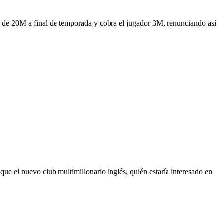
 de 20M a final de temporada y cobra el jugador 3M, renunciando así
que el nuevo club multimillonario inglés, quién estaría interesado en