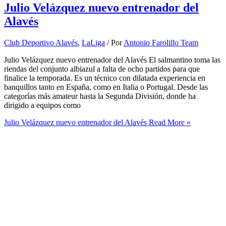
Julio Velázquez nuevo entrenador del
Alavés
Club Deportivo Alavés
,
LaLiga
/ Por
Antonio Farolillo Team
Julio Velázquez nuevo entrenador del Alavés El salmantino toma las
riendas del conjunto albiazul a falta de ocho partidos para que
finalice la temporada. Es un técnico con dilatada experiencia en
banquillos tanto en España, como en Italia o Portugal. Desde las
categorías más amateur hasta la Segunda División, donde ha
dirigido a equipos como
Julio Velázquez nuevo entrenador del Alavés
Read More »