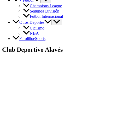
+ Fútbol
Champions League
Segunda División
Fútbol Internacional
Otros Deportes
Ciclismo
NBA
FarolilloeSports
Club Deportivo Alavés