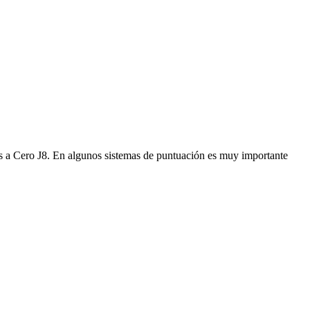
as a Cero J8. En algunos sistemas de puntuación es muy importante