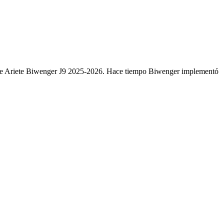
ete Ariete Biwenger J9 2025-2026. Hace tiempo Biwenger implementó