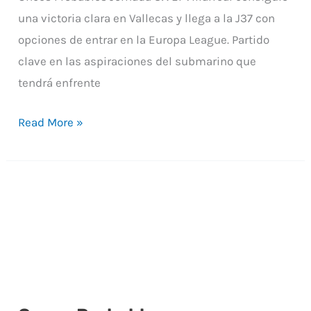
Liga
una victoria clara en Vallecas y llega a la J37 con
Santander
opciones de entrar en la Europa League. Partido
clave en las aspiraciones del submarino que
tendrá enfrente
Read More »