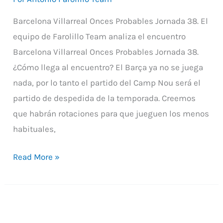
Probables
Barcelona Villarreal Onces Probables Jornada 38. El
y
equipo de Farolillo Team analiza el encuentro
Recomendaciones
Barcelona Villarreal Onces Probables Jornada 38.
J38
¿Cómo llega al encuentro? El Barça ya no se juega
Liga
nada, por lo tanto el partido del Camp Nou será el
Santander
partido de despedida de la temporada. Creemos
que habrán rotaciones para que jueguen los menos
habituales,
Read More »