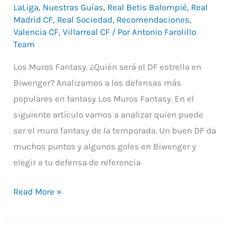
LaLiga
,
Nuestras Guías
,
Real Betis Balompié
,
Real
Madrid CF
,
Real Sociedad
,
Recomendaciones
,
Valencia CF
,
Villarreal CF
/ Por
Antonio Farolillo
Team
Los Muros Fantasy. ¿Quién será el DF estrella en
Biwenger? Analizamos a los defensas más
populares en fantasy Los Muros Fantasy. En el
siguiente artículo vamos a analizar quien puede
ser el muro fantasy de la temporada. Un buen DF da
muchos puntos y algunos goles en Biwenger y
elegir a tu defensa de referencia
Read More »