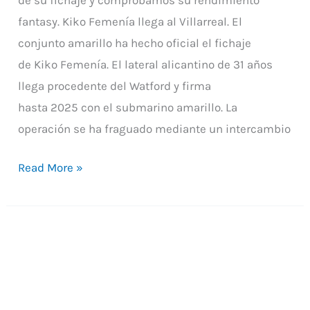
fantasy. Kiko Femenía llega al Villarreal. El
conjunto amarillo ha hecho oficial el fichaje
de Kiko Femenía. El lateral alicantino de 31 años
llega procedente del Watford y firma
hasta 2025 con el submarino amarillo. La
operación se ha fraguado mediante un intercambio
Read More »