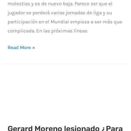
molestias y es de nuevo baja. Parece ser que el
jugador se perderá varias jornadas de liga y su
participación en el Mundial empieza a ser más que
complicada. En las próximas líneas
Read More »
Gerard Moreno lesionado ¿Para
Gerard