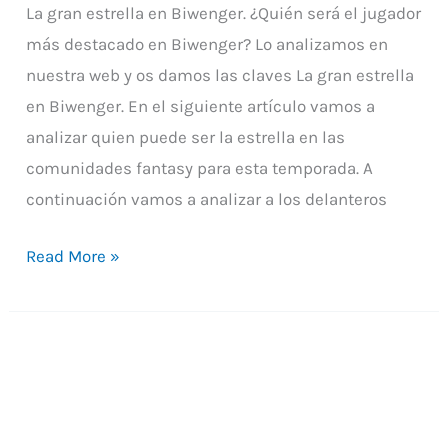
La gran estrella en Biwenger. ¿Quién será el jugador
más destacado en Biwenger? Lo analizamos en
nuestra web y os damos las claves La gran estrella
en Biwenger. En el siguiente artículo vamos a
analizar quien puede ser la estrella en las
comunidades fantasy para esta temporada. A
continuación vamos a analizar a los delanteros
Read More »