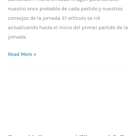
nuestro once probable de cada partido y nuestros
consejos de la jornada. El artículo se irá
actualizando hasta el inicio del primer partido de la
jornada.
Read More »