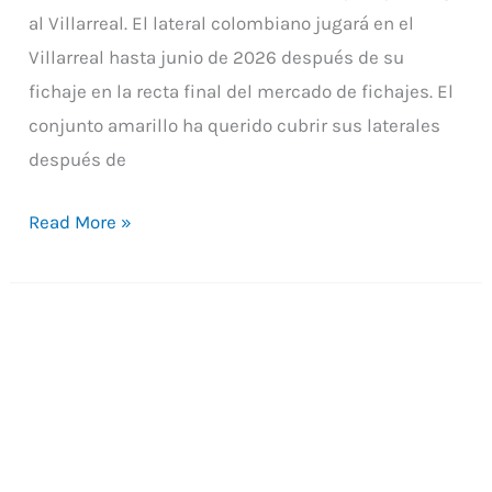
al Villarreal. El lateral colombiano jugará en el
Villarreal hasta junio de 2026 después de su
fichaje en la recta final del mercado de fichajes. El
conjunto amarillo ha querido cubrir sus laterales
después de
Read More »