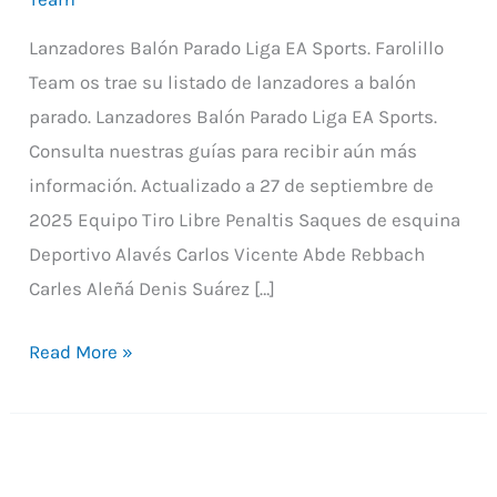
Lanzadores Balón Parado Liga EA Sports. Farolillo
Team os trae su listado de lanzadores a balón
parado. Lanzadores Balón Parado Liga EA Sports.
Consulta nuestras guías para recibir aún más
información. Actualizado a 27 de septiembre de
2025 Equipo Tiro Libre Penaltis Saques de esquina
Deportivo Alavés Carlos Vicente Abde Rebbach
Carles Aleñá Denis Suárez […]
Read More »