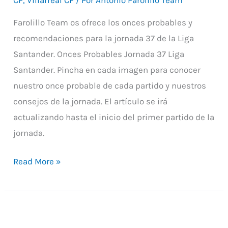
Farolillo
Team
Farolillo Team os ofrece los onces probables y
recomendaciones para la jornada 37 de la Liga
Santander. Onces Probables Jornada 37 Liga
Santander. Pincha en cada imagen para conocer
nuestro once probable de cada partido y nuestros
consejos de la jornada. El artículo se irá
actualizando hasta el inicio del primer partido de la
jornada.
Read More »