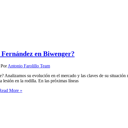
s Fernández en Biwenger?
 Por
Antonio Farolillo Team
? Analizamos su evolución en el mercado y las claves de su situación 
 lesión en la rodilla. En las próximas líneas
ead More »