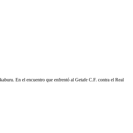
buru. En el encuentro que enfrentó al Getafe C.F. contra el Real