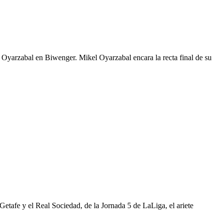
 Oyarzabal en Biwenger. Mikel Oyarzabal encara la recta final de su
Getafe y el Real Sociedad, de la Jornada 5 de LaLiga, el ariete