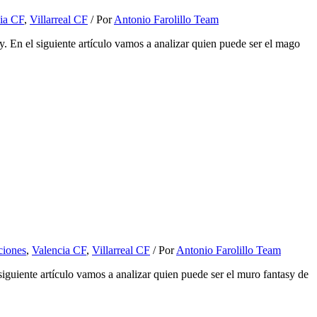
ia CF
,
Villarreal CF
/ Por
Antonio Farolillo Team
En el siguiente artículo vamos a analizar quien puede ser el mago
iones
,
Valencia CF
,
Villarreal CF
/ Por
Antonio Farolillo Team
guiente artículo vamos a analizar quien puede ser el muro fantasy de