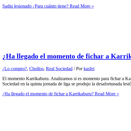
Sadiq lesionado ¿Para cuánto tiene?
Read More »
¿Ha llegado el momento de fichar a Karr
¿Lo compro?
,
Chollos
,
Real Sociedad
/ Por
kasfei
El momento Karrikaburu. Analizamos si es momento para fichar a Kar
Sociedad en la quinta jornada de liga se produjo la desafortunada lesió
¿Ha llegado el momento de fichar a Karrikaburu?
Read More »