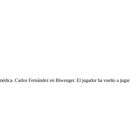
médica. Carlos Fernández en Biwenger. El jugador ha vuelto a jugar