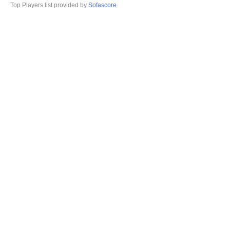
Top Players list provided by
Sofascore