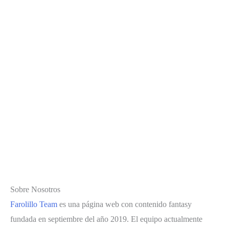
Sobre Nosotros
Farolillo Team
es una página web con contenido fantasy
fundada en septiembre del año 2019. El equipo actualmente