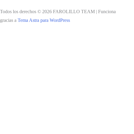
Todos los derechos © 2026 FAROLILLO TEAM | Funciona
gracias a
Tema Astra para WordPress