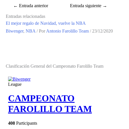
←
Entrada anterior
Entrada siguiente
→
Entradas relacionadas
El mejor regalo de Navidad, vuelve la NBA
Biwenger
,
NBA
/ Por
Antonio Farolillo Team
/
23/12/2020
Clasificación General del Campeonato Farolillo Team