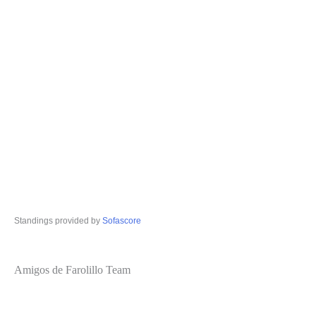
Standings provided by
Sofascore
Amigos de Farolillo Team