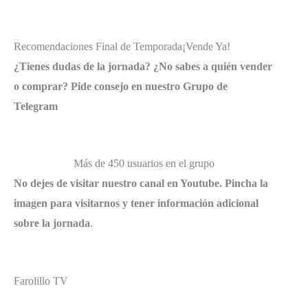
Recomendaciones Final de Temporada
¡Vende Ya!
¿Tienes dudas de la jornada? ¿No sabes a quién vender
o comprar? Pide consejo en nuestro Grupo de
Telegram
Más de 450 usuarios en el grupo
No dejes de visitar nuestro canal en Youtube. Pincha la
imagen para visitarnos y tener información adicional
sobre la jornada
.
Farolillo TV