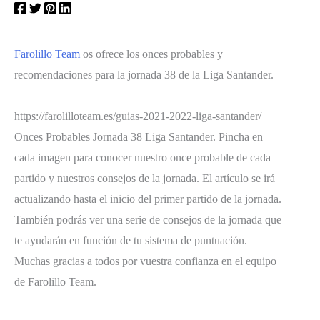
Farolillo Team
os ofrece los onces probables y
recomendaciones para la jornada 38 de la Liga Santander.
https://farolilloteam.es/guias-2021-2022-liga-santander/
Onces Probables Jornada 38 Liga Santander. Pincha en
cada imagen para conocer nuestro once probable de cada
partido y nuestros consejos de la jornada. El artículo se irá
actualizando hasta el inicio del primer partido de la jornada.
También podrás ver una serie de consejos de la jornada que
te ayudarán en función de tu sistema de puntuación.
Muchas gracias a todos por vuestra confianza en el equipo
de Farolillo Team.