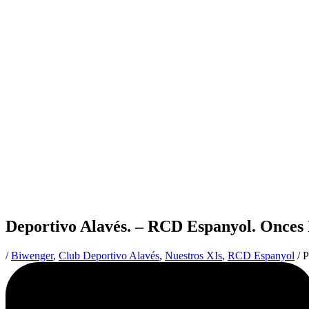
Deportivo Alavés. – RCD Espanyol. Onces
/
Biwenger
,
Club Deportivo Alavés
,
Nuestros XIs
,
RCD Espanyol
/ 