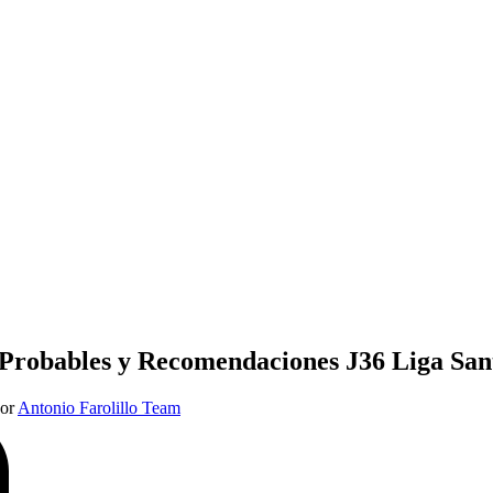
 Probables y Recomendaciones J36 Liga Sa
Por
Antonio Farolillo Team