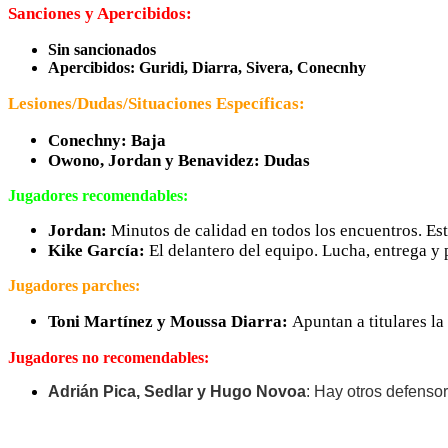
Sanciones y Apercibidos:
Sin sancionados
Apercibidos: Guridi, Diarra, Sivera, Conecnhy
Lesiones/Dudas/Situaciones Específicas:
Conechny: Baja
Owono, Jordan y Benavidez: Dudas
Jugadores recomendables:
Jordan:
Minutos de calidad en todos los encuentros. Es
Kike García:
El delantero del equipo. Lucha, entrega y
Jugadores parches:
Toni Martínez y Moussa Diarra:
Apuntan a titulares la
Jugadores no recomendables:
Adrián Pica, Sedlar y Hugo Novoa
: Hay otros defensor