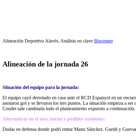
Alineación Deportivo Alavés. Análisis en clave
Biwenger
Alineación de la jornada 26
Situación del equipo para la jornada:
El equipo cayó derrotado en casa ante el RCD Espanyol en un encuentr
anotaron gol y se llevaron los tres puntos. La situación empieza a se
Coudet sale cambiaría todo el planteamiento expuesto a continuación.
Alternativas en el once inicial y posibles sustitutos:
Dudas en defensa donde podrí entrar Manu Sánchez. Guridi y Guevara a