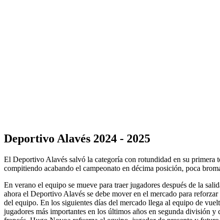
Deportivo Alavés 2024 - 2025
El Deportivo Alavés salvó la categoría con rotundidad en su primera t
compitiendo acabando el campeonato en décima posición, poca broma. 
En verano el equipo se mueve para traer jugadores después de la salida
ahora el Deportivo Alavés se debe mover en el mercado para reforzar 
del equipo. En los siguientes días del mercado llega al equipo de vuel
jugadores más importantes en los últimos años en segunda división y qu