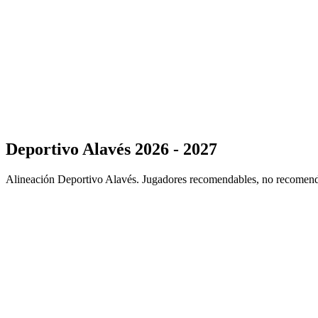
Deportivo Alavés 2026 - 2027
Alineación Deportivo Alavés. Jugadores recomendables, no recomend