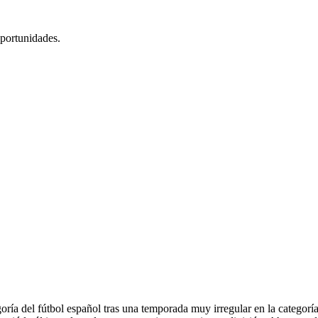
portunidades.
 del fútbol español tras una temporada muy irregular en la categoría d