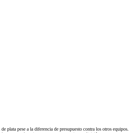
e plata pese a la diferencia de presupuesto contra los otros equipos.