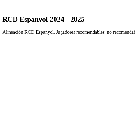
RCD Espanyol 2024 - 2025
Alineación RCD Espanyol. Jugadores recomendables, no recomendabl