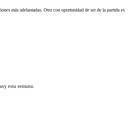
ones más adelantadas. Otro con oportunidad de ser de la partida es
asy esta semana.