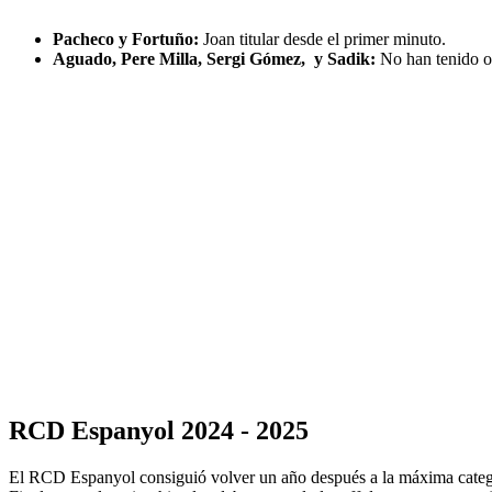
Pacheco y Fortuño:
Joan titular desde el primer minuto.
Aguado, Pere Milla, Sergi Gómez, y Sadik:
No han tenido o
RCD Espanyol 2024 - 2025
El RCD Espanyol consiguió volver un año después a la máxima categoría