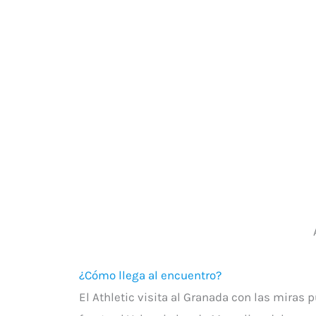
¿Cómo llega al encuentro?
El Athletic visita al Granada con las miras