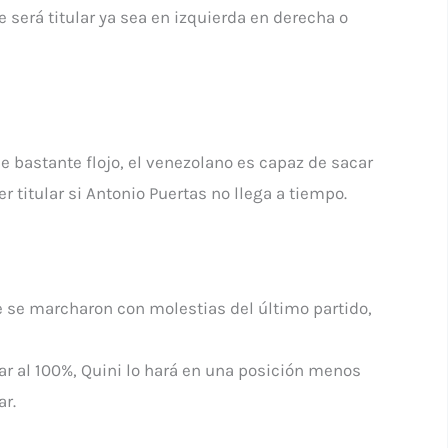
será titular ya sea en izquierda en derecha o
 bastante flojo, el venezolano es capaz de sacar
 titular si Antonio Puertas no llega a tiempo.
e se marcharon con molestias del último partido,
lar al 100%, Quini lo hará en una posición menos
ar.