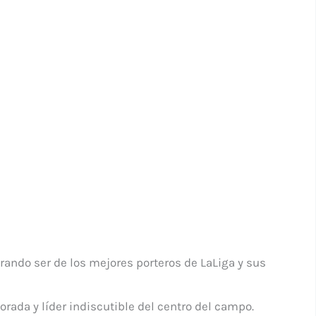
ando ser de los mejores porteros de LaLiga y sus
orada y líder indiscutible del centro del campo.