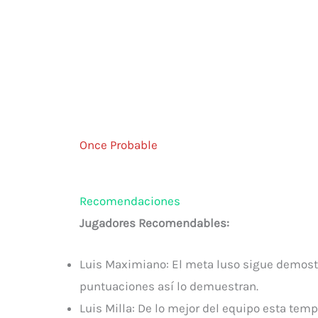
Once Probable
Recomendaciones
Jugadores Recomendables:
Luis Maximiano: El meta luso sigue demostr
puntuaciones así lo demuestran.
Luis Milla: De lo mejor del equipo esta temp