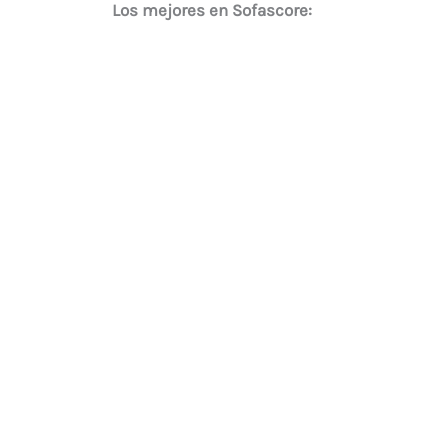
Los mejores en Sofascore: