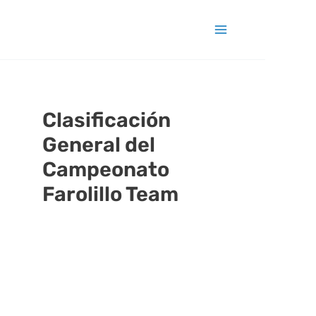
Clasificación
General del
Campeonato
Farolillo Team