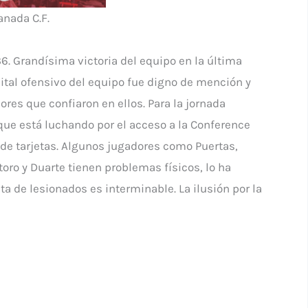
anada C.F.
6. Grandísima victoria del equipo en la última
ecital ofensivo del equipo fue digno de mención y
res que confiaron en ellos. Para la jornada
 que está luchando por el acceso a la Conference
 de tarjetas. Algunos jugadores como Puertas,
oro y Duarte tienen problemas físicos, lo ha
a de lesionados es interminable. La ilusión por la