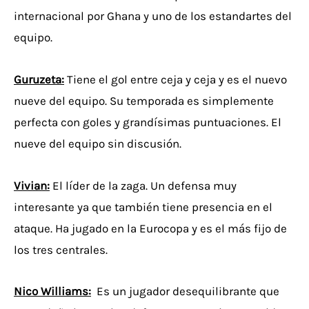
internacional por Ghana y uno de los estandartes del
equipo.
Guruzeta:
Tiene el gol entre ceja y ceja y es el nuevo
nueve del equipo. Su temporada es simplemente
perfecta con goles y grandísimas puntuaciones. El
nueve del equipo sin discusión.
Vivian:
El líder de la zaga. Un defensa muy
interesante ya que también tiene presencia en el
ataque. Ha jugado en la Eurocopa y es el más fijo de
los tres centrales.
Nico Williams:
Es un jugador desequilibrante que