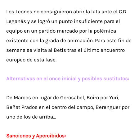
Los Leones no consiguieron abrir la lata ante el C.D
Leganés y se logró un punto insuficiente para el
equipo en un partido marcado por la polémica
existente con la grada de animación. Para este fin de
semana se visita al Betis tras el último encuentro
europeo de esta fase.
Alternativas en el once inicial y posibles sustitutos:
De Marcos en lugar de Gorosabel, Boiro por Yuri,
Beñat Prados en el centro del campo, Berenguer por
uno de los de arriba…
Sanciones y Apercibidos: