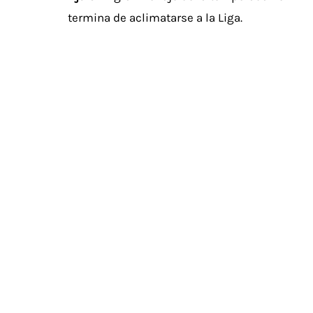
termina de aclimatarse a la Liga.