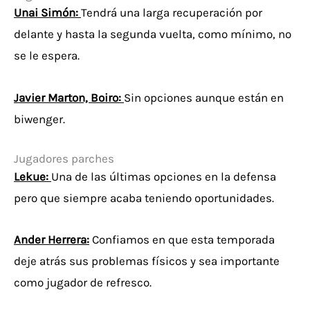
Unai Simón:
Tendrá una larga recuperación por
delante y hasta la segunda vuelta, como mínimo, no
se le espera.
Javier Marton, Boiro:
Sin opciones aunque están en
biwenger.
Jugadores parches
Lekue:
Una de las últimas opciones en la defensa
pero que siempre acaba teniendo oportunidades.
Ander Herrera:
Confiamos en que esta temporada
deje atrás sus problemas físicos y sea importante
como jugador de refresco.