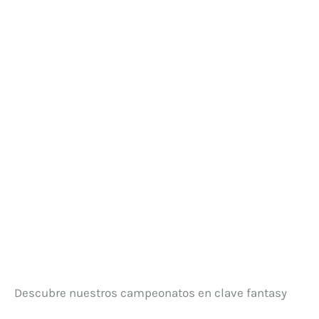
Descubre nuestros campeonatos en clave fantasy