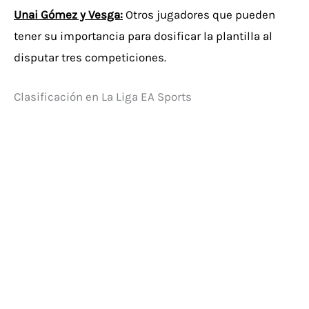
Unai Gómez y Vesga:
Otros jugadores que pueden
tener su importancia para dosificar la plantilla al
disputar tres competiciones.
Clasificación en La Liga EA Sports