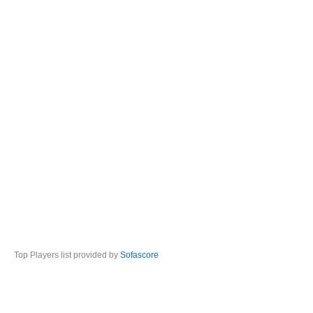
Top Players list provided by
Sofascore