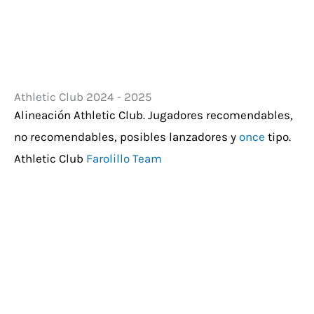
Athletic Club 2024 - 2025
Alineación Athletic Club. Jugadores recomendables,
no recomendables, posibles lanzadores y
once
tipo.
Athletic Club
Farolillo Team