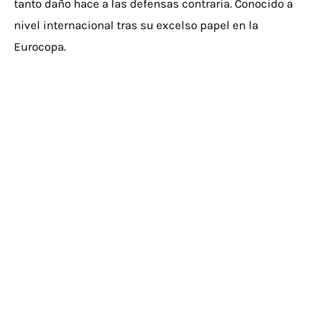
tanto daño hace a las defensas contraria. Conocido a
nivel internacional tras su excelso papel en la
Eurocopa.