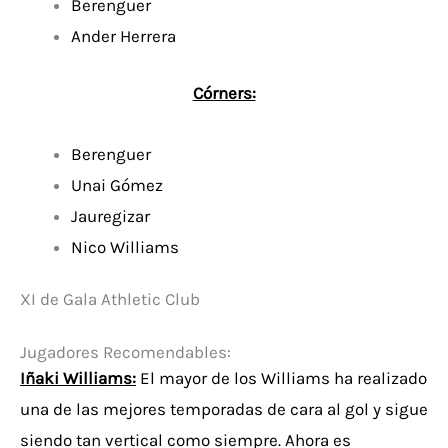
Berenguer
Ander Herrera
Córners:
Berenguer
Unai Gómez
Jauregizar
Nico Williams
XI de Gala Athletic Club
Jugadores Recomendables:
Iñaki Williams:
El mayor de los Williams ha realizado
una de las mejores temporadas de cara al gol y sigue
siendo tan vertical como siempre. Ahora es