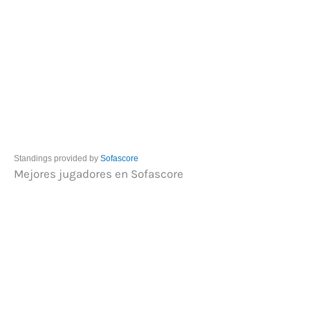
Standings provided by
Sofascore
Mejores jugadores en Sofascore