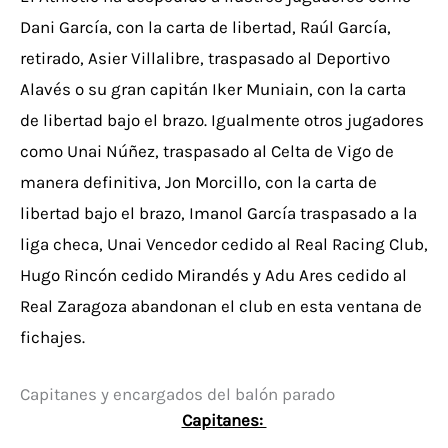
Dani García, con la carta de libertad, Raúl García,
retirado, Asier Villalibre, traspasado al Deportivo
Alavés o su gran capitán Iker Muniain, con la carta
de libertad bajo el brazo. Igualmente otros jugadores
como Unai Núñez, traspasado al Celta de Vigo de
manera definitiva, Jon Morcillo, con la carta de
libertad bajo el brazo, Imanol García traspasado a la
liga checa, Unai Vencedor cedido al Real Racing Club,
Hugo Rincón cedido Mirandés y Adu Ares cedido al
Real Zaragoza abandonan el club en esta ventana de
fichajes.
Capitanes y encargados del balón parado
Capitanes: