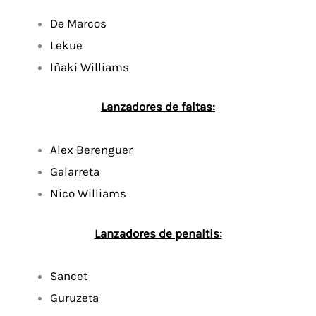
De Marcos
Lekue
Iñaki Williams
Lanzadores de faltas:
Alex Berenguer
Galarreta
Nico Williams
Lanzadores de penaltis:
Sancet
Guruzeta