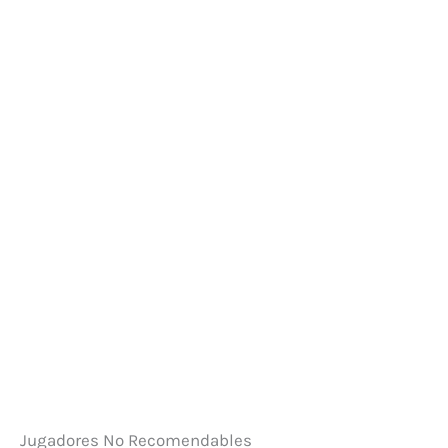
Jugadores No Recomendables