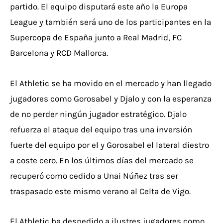
partido. El equipo disputará este año la Europa
League y también será uno de los participantes en la
Supercopa de España junto a Real Madrid, FC
Barcelona y RCD Mallorca.
El Athletic se ha movido en el mercado y han llegado
jugadores como Gorosabel y Djalo y con la esperanza
de no perder ningún jugador estratégico. Djalo
refuerza el ataque del equipo tras una inversión
fuerte del equipo por el y Gorosabel el lateral diestro
a coste cero. En los últimos días del mercado se
recuperó como cedido a Unai Núñez tras ser
traspasado este mismo verano al Celta de Vigo.
El Athletic ha despedido a ilustres jugadores como