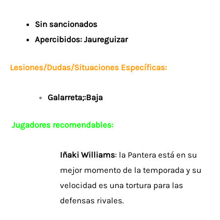
Sin sancionados
Apercibidos: Jaureguizar
Lesiones/Dudas/Situaciones Específicas:
Galarreta;:Baja
Jugadores recomendables:
Iñaki Williams
: la Pantera está en su
mejor momento de la temporada y su
velocidad es una tortura para las
defensas rivales.