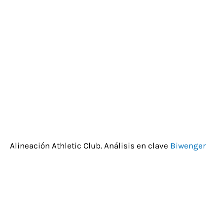
Alineación Athletic Club. Análisis en clave
Biwenger