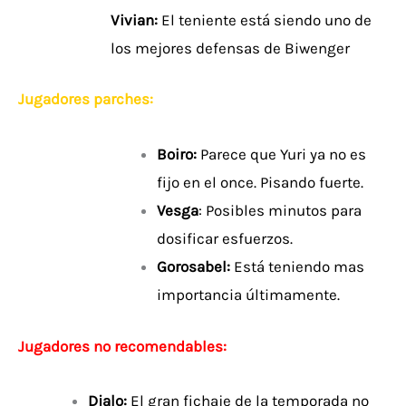
Vivian:
El teniente está siendo uno de
los mejores defensas de Biwenger
Jugadores parches:
Boiro:
Parece que Yuri ya no es
fijo en el once. Pisando fuerte.
Vesga
: Posibles minutos para
dosificar esfuerzos.
Gorosabel:
Está teniendo mas
importancia últimamente.
Jugadores no recomendables:
Djalo:
El gran fichaje de la temporada no