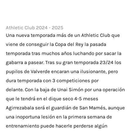
Athletic Club 2024 - 2025
Una nueva temporada más de un Athletic Club que
viene de conseguir la Copa del Rey la pasada
temporada tras muchos años luchando por sacar la
gabarra a pasear.
Tras su gran temporada 23/24 los
pupilos de Valverde encaran una ilusionante, pero
dura temporada con 3 competiciones por
delante.
Con la baja de Unai Simón por una operación
que le tendrá en el dique seco 4-5 meses
Agirrezabala será el guardián de San Mamés, aunque
una inoportuna lesión en la primera semana de
entrenamiento puede hacerle perderse algún