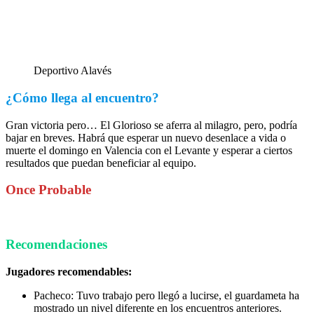
Deportivo Alavés
¿Cómo llega al encuentro?
Gran victoria pero… El Glorioso se aferra al milagro, pero, podría
bajar en breves. Habrá que esperar un nuevo desenlace a vida o
muerte el domingo en Valencia con el Levante y esperar a ciertos
resultados que puedan beneficiar al equipo.
Once Probable
Recomendaciones
Jugadores recomendables:
Pacheco: Tuvo trabajo pero llegó a lucirse, el guardameta ha
mostrado un nivel diferente en los encuentros anteriores.