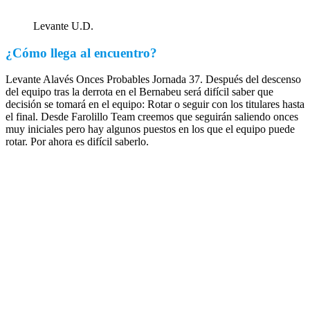
Levante U.D.
¿Cómo llega al encuentro?
Levante Alavés Onces Probables Jornada 37. Después del descenso
del equipo tras la derrota en el Bernabeu será difícil saber que
decisión se tomará en el equipo: Rotar o seguir con los titulares hasta
el final. Desde Farolillo Team creemos que seguirán saliendo onces
muy iniciales pero hay algunos puestos en los que el equipo puede
rotar. Por ahora es difícil saberlo.