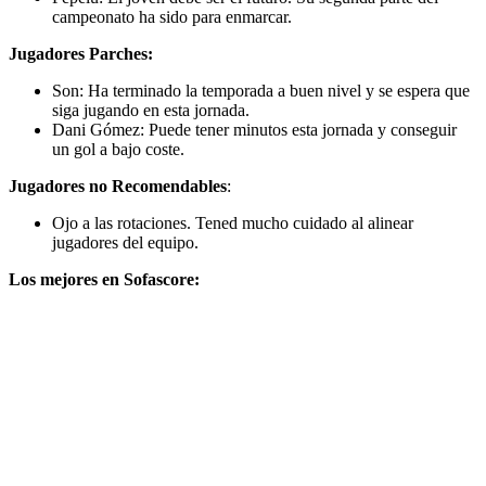
campeonato ha sido para enmarcar.
Jugadores Parches:
Son: Ha terminado la temporada a buen nivel y se espera que
siga jugando en esta jornada.
Dani Gómez: Puede tener minutos esta jornada y conseguir
un gol a bajo coste.
Jugadores no Recomendables
:
Ojo a las rotaciones. Tened mucho cuidado al alinear
jugadores del equipo.
Los mejores en Sofascore: