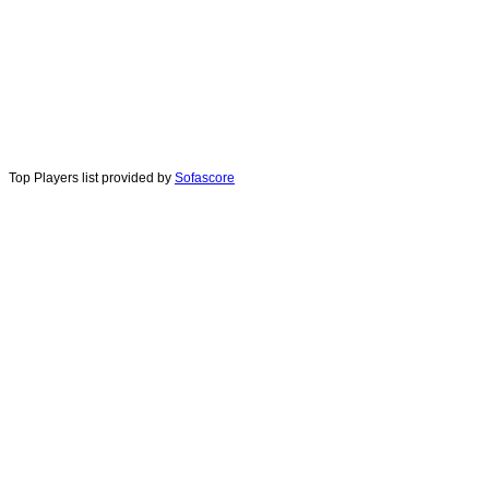
Top Players list provided by
Sofascore