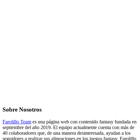
Sobre Nosotros
Farolillo Team
es una página web con contenido fantasy fundada en
septiembre del año 2019. El equipo actualmente cuenta con más de
40 colaboradores que, de una manera desinteresada, ayudan a los
seguidores a realizar sus alineaciones en los juegos fantasy. Farolillo