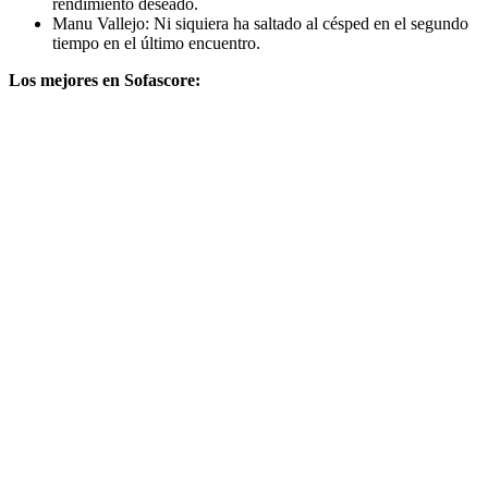
rendimiento deseado.
Manu Vallejo: Ni siquiera ha saltado al césped en el segundo
tiempo en el último encuentro.
Los mejores en Sofascore: