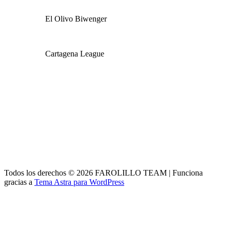
El Olivo Biwenger
Cartagena League
Todos los derechos © 2026 FAROLILLO TEAM | Funciona
gracias a
Tema Astra para WordPress