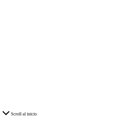
Scroll al inicio