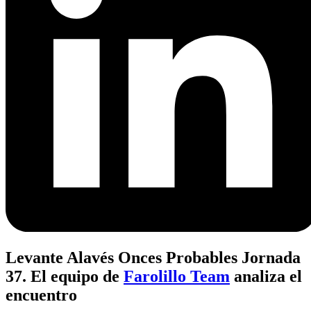
Levante Alavés Onces Probables Jornada
37. El equipo de
Farolillo Team
analiza el
encuentro