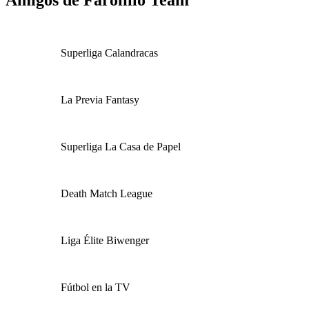
Superliga Calandracas
La Previa Fantasy
Superliga La Casa de Papel
Death Match League
Liga Élite Biwenger
Fútbol en la TV