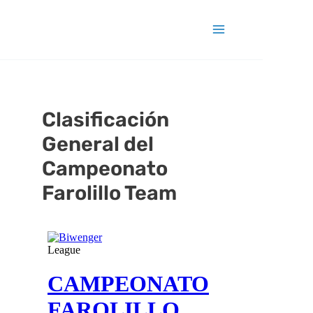
Clasificación
General del
Campeonato
Farolillo Team