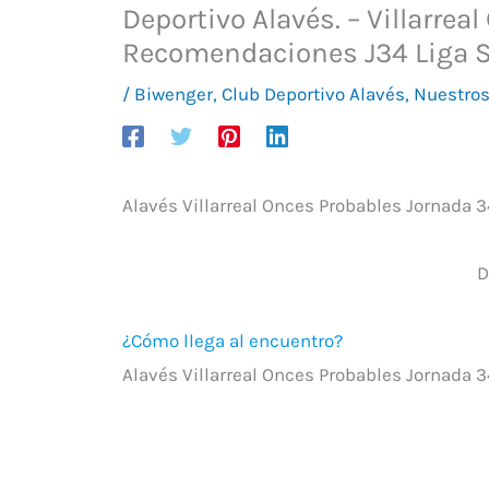
Deportivo Alavés. – Villarreal
Recomendaciones J34 Liga 
/
Biwenger
,
Club Deportivo Alavés
,
Nuestros
Alavés Villarreal Onces Probables Jornada 3
D
¿Cómo llega al encuentro?
Alavés Villarreal Onces Probables Jornada 3