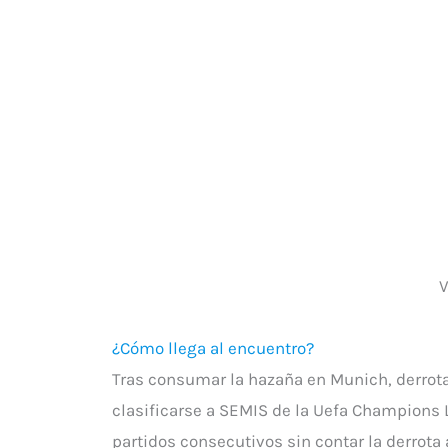
V
¿Cómo llega al encuentro?
Tras consumar la hazaña en Munich, derrotar
clasificarse a SEMIS de la Uefa Champions 
partidos consecutivos sin contar la derrota 