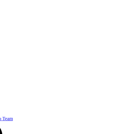
lo Team