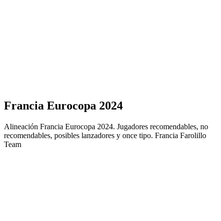
Francia Eurocopa 2024
Alineación Francia Eurocopa 2024. Jugadores recomendables, no
recomendables, posibles lanzadores y once tipo. Francia Farolillo
Team