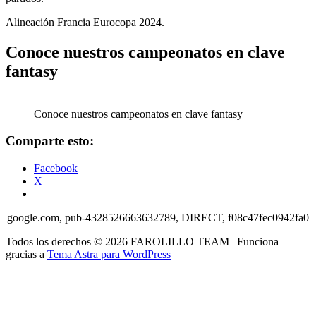
Alineación Francia Eurocopa 2024.
Conoce nuestros campeonatos en clave
fantasy
Conoce nuestros campeonatos en clave fantasy
Comparte esto:
Facebook
X
google.com, pub-4328526663632789, DIRECT, f08c47fec0942fa0
Todos los derechos © 2026 FAROLILLO TEAM | Funciona
gracias a
Tema Astra para WordPress