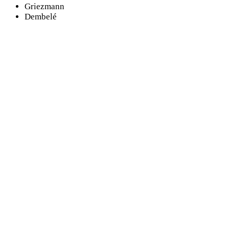
Griezmann
Dembelé