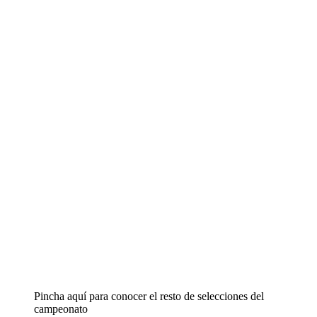
Pincha aquí para conocer el resto de selecciones del
campeonato