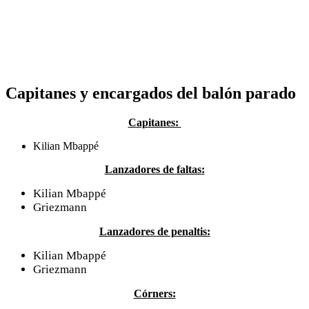
Capitanes y encargados del balón parado
Capitanes:
Kilian Mbappé
Lanzadores de faltas:
Kilian Mbappé
Griezmann
Lanzadores de penaltis:
Kilian Mbappé
Griezmann
Córners: