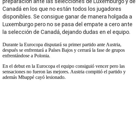
preparación ante las selecciones de Luxemburgo y de
Canadá en los que no están todos los jugadores
disponibles. Se consigue ganar de manera holgada a
Luxemburgo pero no se pasa del empate a cero ante
la selección de Canadá, dejando dudas en el equipo.
Durante la Eurocopa disputará su primer partido ante Austria,
después se enfrentará a Países Bajos y cerrará la fase de grupos
enfrentándose a Polonia.
En el debut en la Eurocopa el equipo consiguió vencer pero las
sensaciones no fueron las mejores. Austria compitió el partido y
además Mbappé cayó lesionado.