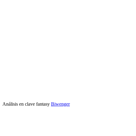
Análisis en clave fantasy
Biwenger