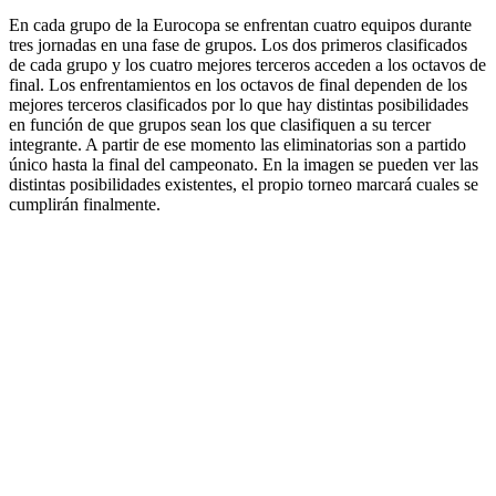
En cada grupo de la Eurocopa se enfrentan cuatro equipos durante
tres jornadas en una fase de grupos. Los dos primeros clasificados
de cada grupo y los cuatro mejores terceros acceden a los octavos de
final. Los enfrentamientos en los octavos de final dependen de los
mejores terceros clasificados por lo que hay distintas posibilidades
en función de que grupos sean los que clasifiquen a su tercer
integrante. A partir de ese momento las eliminatorias son a partido
único hasta la final del campeonato. En la imagen se pueden ver las
distintas posibilidades existentes, el propio torneo marcará cuales se
cumplirán finalmente.