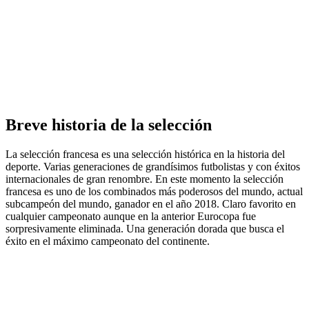
Breve historia de la selección
La selección francesa es una selección histórica en la historia del
deporte. Varias generaciones de grandísimos futbolistas y con éxitos
internacionales de gran renombre. En este momento la selección
francesa es uno de los combinados más poderosos del mundo, actual
subcampeón del mundo, ganador en el año 2018. Claro favorito en
cualquier campeonato aunque en la anterior Eurocopa fue
sorpresivamente eliminada. Una generación dorada que busca el
éxito en el máximo campeonato del continente.