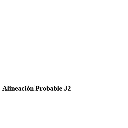
Alineación Probable J2