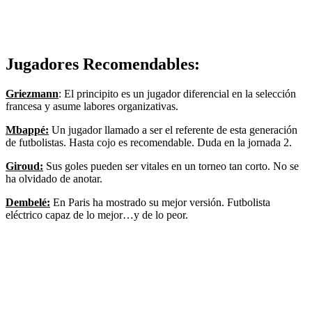
Jugadores Recomendables:
Griezmann
: El principito es un jugador diferencial en la selección
francesa y asume labores organizativas.
Mbappé:
Un jugador llamado a ser el referente de esta generación
de futbolistas. Hasta cojo es recomendable. Duda en la jornada 2.
Giroud:
Sus goles pueden ser vitales en un torneo tan corto. No se
ha olvidado de anotar.
Dembelé:
En Paris ha mostrado su mejor versión. Futbolista
eléctrico capaz de lo mejor…y de lo peor.