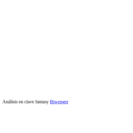
Análisis en clave fantasy
Biwenger