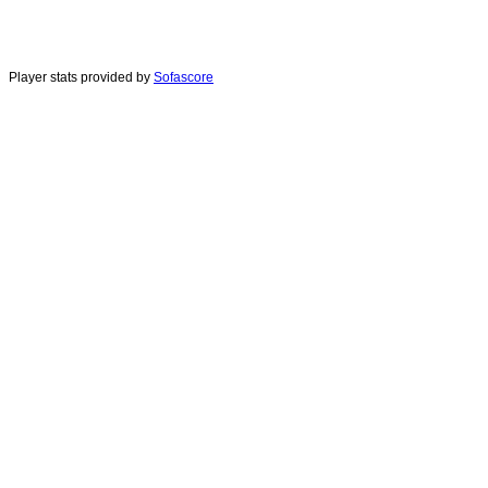
Player stats provided by
Sofascore