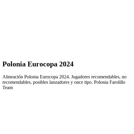
Polonia Eurocopa 2024
Alineación Polonia Eurocopa 2024. Jugadores recomendables, no
recomendables, posibles lanzadores y once tipo. Polonia Farolillo
Team