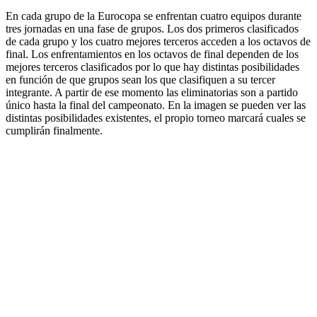
En cada grupo de la Eurocopa se enfrentan cuatro equipos durante
tres jornadas en una fase de grupos. Los dos primeros clasificados
de cada grupo y los cuatro mejores terceros acceden a los octavos de
final. Los enfrentamientos en los octavos de final dependen de los
mejores terceros clasificados por lo que hay distintas posibilidades
en función de que grupos sean los que clasifiquen a su tercer
integrante. A partir de ese momento las eliminatorias son a partido
único hasta la final del campeonato. En la imagen se pueden ver las
distintas posibilidades existentes, el propio torneo marcará cuales se
cumplirán finalmente.