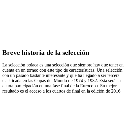
Breve historia de la selección
La selección polaca es una selección que siempre hay que tener en
cuenta en un torneo con este tipo de características. Una selección
con un pasado bastante interesante y que ha llegado a ser tercera
clasificada en las Copas del Mundo de 1974 y 1982. Esta será su
cuarta participación en una fase final de la Eurocopa. Su mejor
resultado es el acceso a los cuartos de final en la edición de 2016.