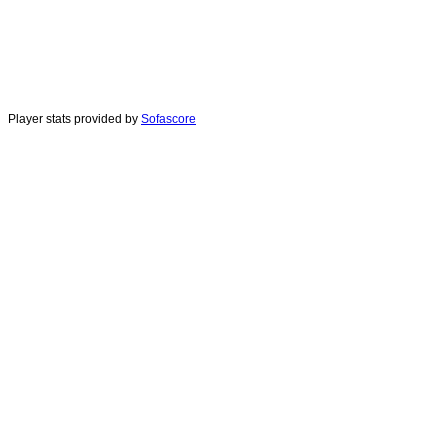
Player stats provided by
Sofascore