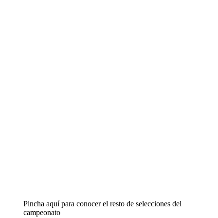
Pincha aquí para conocer el resto de selecciones del
campeonato