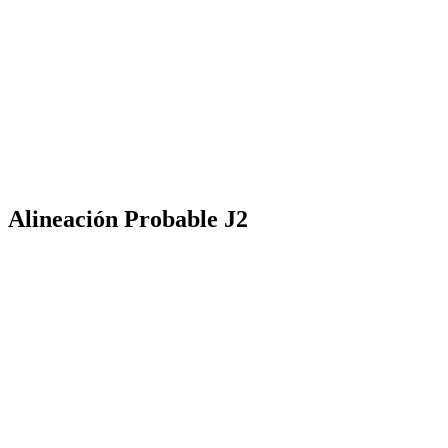
Alineación Probable J2