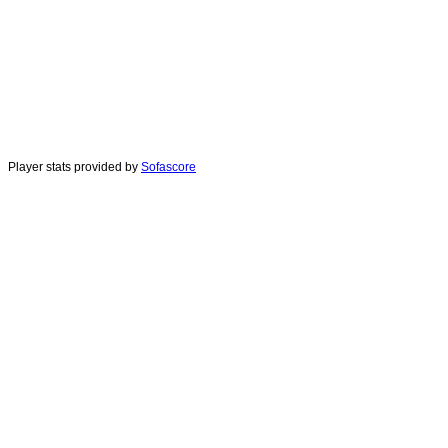
Player stats provided by
Sofascore