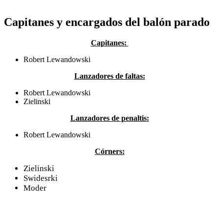
Capitanes y encargados del balón parado
Capitanes:
Robert Lewandowski
Lanzadores de faltas:
Robert Lewandowski
Zielinski
Lanzadores de penaltis:
Robert Lewandowski
Córners:
Zielinski
Swidesrki
Moder