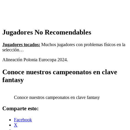
Jugadores No Recomendables
Jugadores tocados:
Muchos jugadores con problemas físicos en la
selección…
Alineación Polonia Eurocopa 2024.
Conoce nuestros campeonatos en clave
fantasy
Conoce nuestros campeonatos en clave fantasy
Comparte esto:
Facebook
X