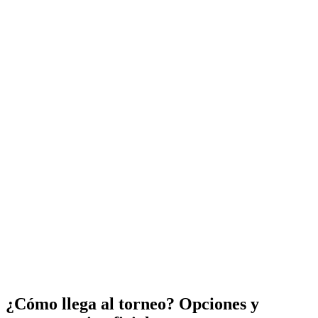
¿Cómo llega al torneo? Opciones y