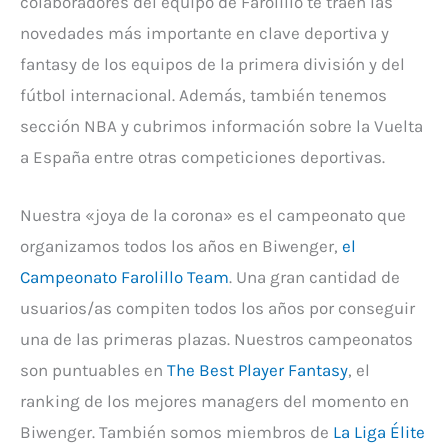
colaboradores del equipo de Farolillo te traen las
novedades más importante en clave deportiva y
fantasy de los equipos de la primera división y del
fútbol internacional. Además, también tenemos
sección NBA y cubrimos información sobre la Vuelta
a España entre otras competiciones deportivas.
Nuestra «joya de la corona» es el campeonato que
organizamos todos los años en Biwenger,
el
Campeonato Farolillo Team
. Una gran cantidad de
usuarios/as compiten todos los años por conseguir
una de las primeras plazas. Nuestros campeonatos
son puntuables en
The Best Player Fantasy
, el
ranking de los mejores managers del momento en
Biwenger. También somos miembros de
La Liga Élite