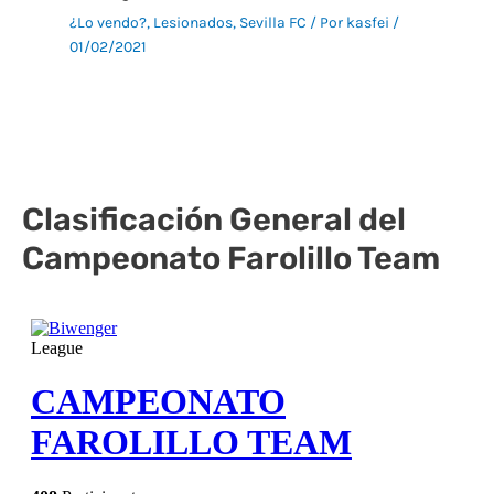
¿Lo vendo?
,
Lesionados
,
Sevilla FC
/ Por
kasfei
/
01/02/2021
Clasificación General del
Campeonato Farolillo Team