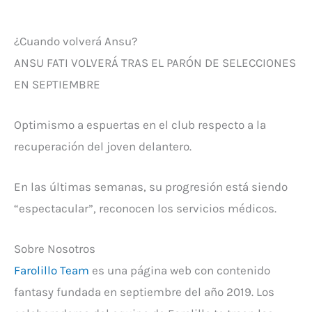
¿Cuando volverá Ansu?
ANSU FATI VOLVERÁ TRAS EL PARÓN DE SELECCIONES
EN SEPTIEMBRE
Optimismo a espuertas en el club respecto a la
recuperación del joven delantero.
En las últimas semanas, su progresión está siendo
“espectacular”, reconocen los servicios médicos.
Sobre Nosotros
Farolillo Team
es una página web con contenido
fantasy fundada en septiembre del año 2019. Los