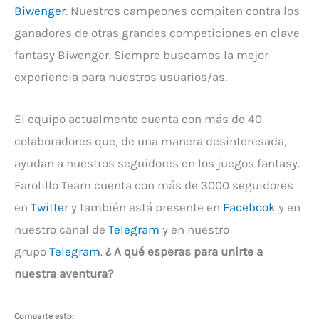
Biwenger
. Nuestros campeones compiten contra los
ganadores de otras grandes competiciones en clave
fantasy Biwenger. Siempre buscamos la mejor
experiencia para nuestros usuarios/as.
El equipo actualmente cuenta con más de 40
colaboradores que, de una manera desinteresada,
ayudan a nuestros seguidores en los juegos fantasy.
Farolillo Team cuenta con más de 3000 seguidores
en
Twitter
y también está presente en
Facebook
y en
nuestro canal de
Telegram
y en nuestro
grupo
Telegram
.
¿ A qué esperas para unirte a
nuestra aventura?
Comparte esto: