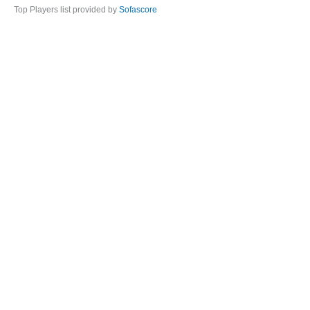
Top Players list provided by
Sofascore