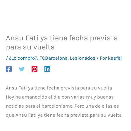
Ansu Fati ya tiene fecha prevista
para su vuelta
/
¿Lo compro?
,
FCBarcelona
,
Lesionados
/ Por
kasfei
Ansu Fati ya tiene fecha prevista para su vuelta
Hoy ha amanecido el día con varias muy buenas
noticias para el barcelonismo. Pero una de ellas es
que Ansu Fati ya tiene fecha prevista para su vuelta