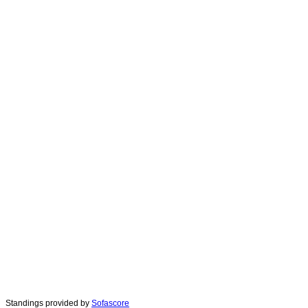
Standings provided by
Sofascore