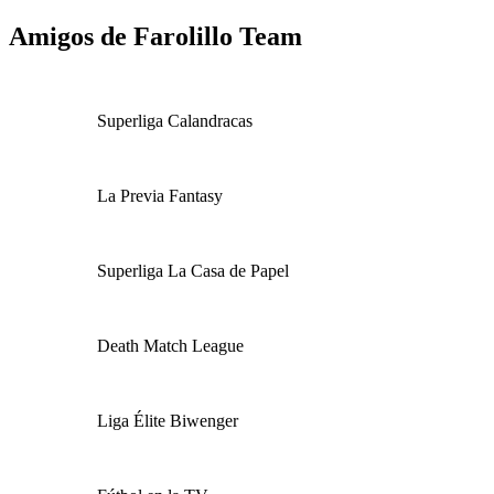
Amigos de Farolillo Team
Superliga Calandracas
La Previa Fantasy
Superliga La Casa de Papel
Death Match League
Liga Élite Biwenger