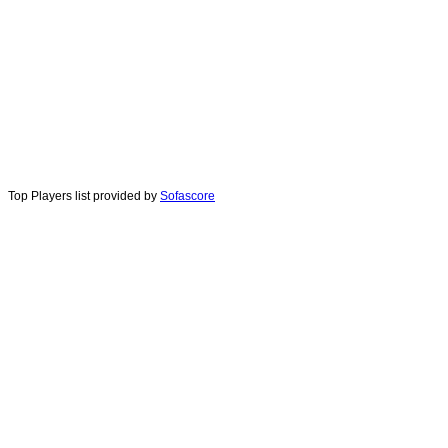
Top Players list provided by
Sofascore