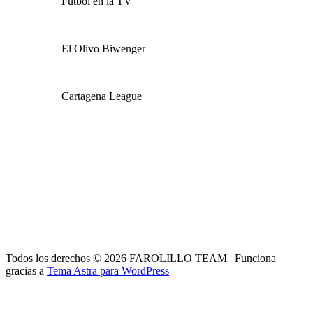
Fútbol en la TV
El Olivo Biwenger
Cartagena League
Todos los derechos © 2026 FAROLILLO TEAM | Funciona
gracias a
Tema Astra para WordPress