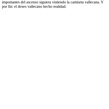
importantes del ascenso siguiera vistiendo la camiseta vallecana. Y
por fin: el deseo vallecano hecho realidad.