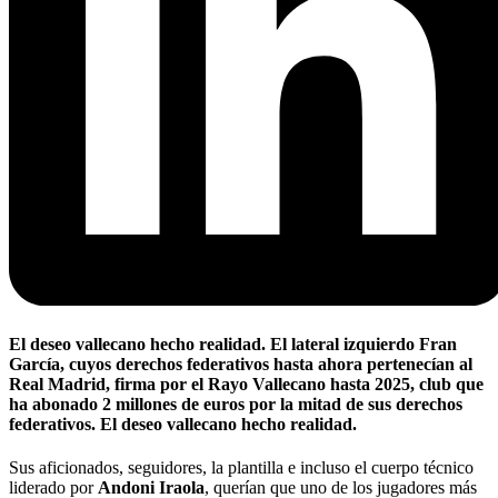
El deseo vallecano hecho realidad. El lateral izquierdo Fran
García, cuyos derechos federativos hasta ahora pertenecían al
Real Madrid, firma por el Rayo Vallecano hasta 2025, club que
ha abonado 2 millones de euros por la mitad de sus derechos
federativos. El deseo vallecano hecho realidad.
Sus aficionados, seguidores, la plantilla e incluso el cuerpo técnico
liderado por
Andoni Iraola
, querían que uno de los jugadores más