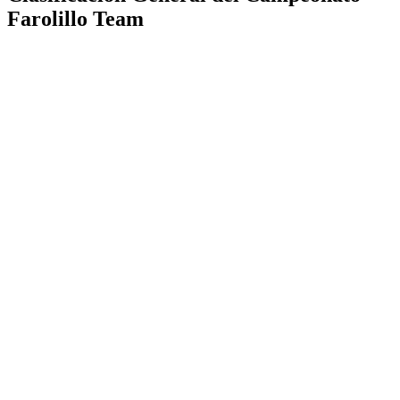
Farolillo Team