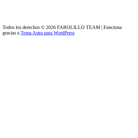
Todos los derechos © 2026 FAROLILLO TEAM | Funciona
gracias a
Tema Astra para WordPress