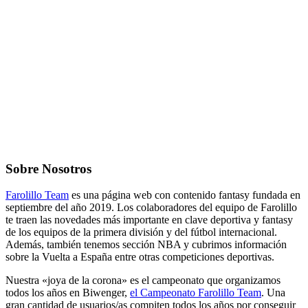
Sobre Nosotros
Farolillo Team
es una página web con contenido fantasy fundada en
septiembre del año 2019. Los colaboradores del equipo de Farolillo
te traen las novedades más importante en clave deportiva y fantasy
de los equipos de la primera división y del fútbol internacional.
Además, también tenemos sección NBA y cubrimos información
sobre la Vuelta a España entre otras competiciones deportivas.
Nuestra «joya de la corona» es el campeonato que organizamos
todos los años en Biwenger,
el Campeonato Farolillo Team
. Una
gran cantidad de usuarios/as compiten todos los años por conseguir