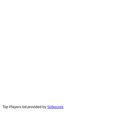
Top Players list provided by
Sofascore