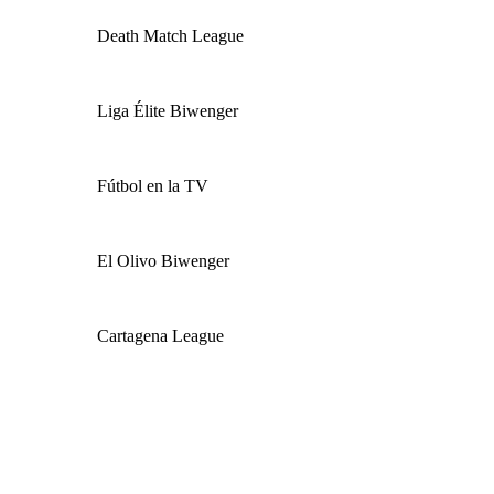
Death Match League
Liga Élite Biwenger
Fútbol en la TV
El Olivo Biwenger
Cartagena League