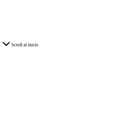
Scroll al inicio