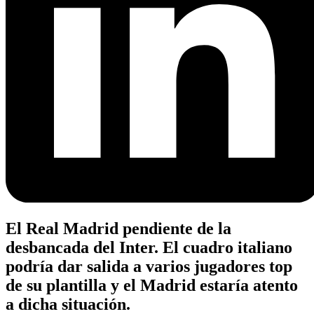
El Real Madrid pendiente de la
desbancada del Inter. El cuadro italiano
podría dar salida a varios jugadores top
de su plantilla y el Madrid estaría atento
a dicha situación.