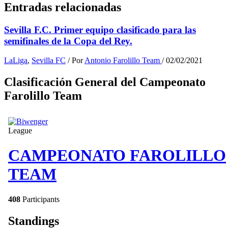
Entradas relacionadas
Sevilla F.C. Primer equipo clasificado para las
semifinales de la Copa del Rey.
LaLiga
,
Sevilla FC
/ Por
Antonio Farolillo Team
/
02/02/2021
Clasificación General del Campeonato
Farolillo Team