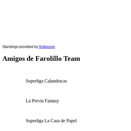
Standings provided by
Sofascore
Amigos de Farolillo Team
Superliga Calandracas
La Previa Fantasy
Superliga La Casa de Papel