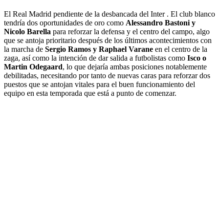
El Real Madrid pendiente de la desbancada del Inter . El club blanco
tendría dos oportunidades de oro como
Alessandro Bastoni y
Nicolo Barella
para reforzar la defensa y el centro del campo, algo
que se antoja prioritario después de los últimos acontecimientos con
la marcha de
Sergio Ramos y Raphael Varane
en el centro de la
zaga, así como la intención de dar salida a futbolistas como
Isco o
Martin Odegaard
, lo que dejaría ambas posiciones notablemente
debilitadas, necesitando por tanto de nuevas caras para reforzar dos
puestos que se antojan vitales para el buen funcionamiento del
equipo en esta temporada que está a punto de comenzar.