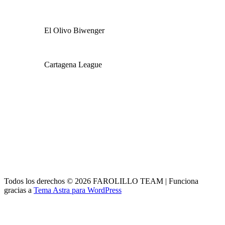
El Olivo Biwenger
Cartagena League
Todos los derechos © 2026 FAROLILLO TEAM | Funciona
gracias a
Tema Astra para WordPress