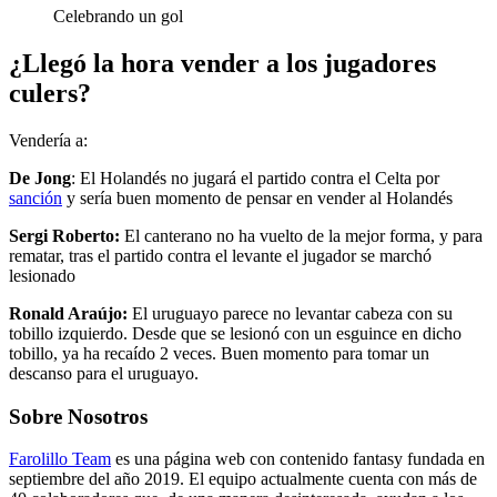
Celebrando un gol
¿Llegó la hora vender a los jugadores
culers?
Vendería a:
De Jong
: El Holandés no jugará el partido contra el Celta por
sanción
y sería buen momento de pensar en vender al Holandés
Sergi Roberto:
El canterano no ha vuelto de la mejor forma, y para
rematar, tras el partido contra el levante el jugador se marchó
lesionado
Ronald Araújo:
El uruguayo parece no levantar cabeza con su
tobillo izquierdo. Desde que se lesionó con un esguince en dicho
tobillo, ya ha recaído 2 veces. Buen momento para tomar un
descanso para el uruguayo.
Sobre Nosotros
Farolillo Team
es una página web con contenido fantasy fundada en
septiembre del año 2019. El equipo actualmente cuenta con más de