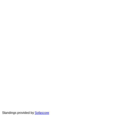
Standings provided by
Sofascore