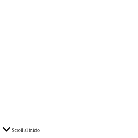
Scroll al inicio