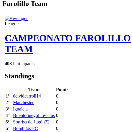
Farolillo Team