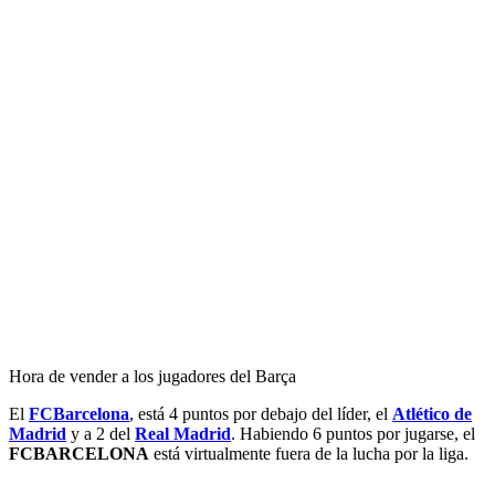
Hora de vender a los jugadores del Barça
El
FCBarcelona
, está 4 puntos por debajo del líder, el
Atlético de
Madrid
y a 2 del
Real Madrid
. Habiendo 6 puntos por jugarse, el
FCBARCELONA
está virtualmente fuera de la lucha por la liga.