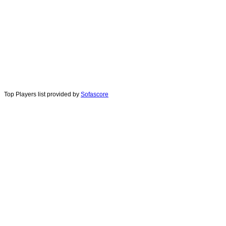
Top Players list provided by
Sofascore