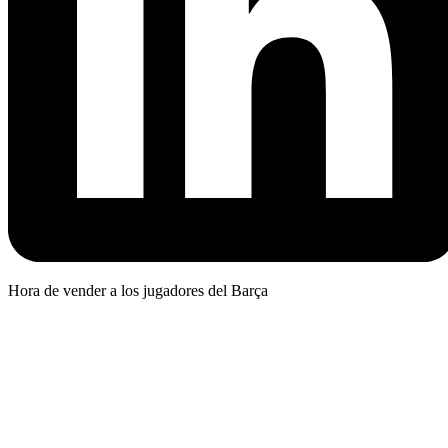
Hora de vender a los jugadores del Barça