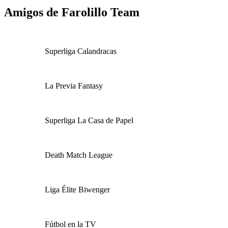
Amigos de Farolillo Team
Superliga Calandracas
La Previa Fantasy
Superliga La Casa de Papel
Death Match League
Liga Élite Biwenger
Fútbol en la TV