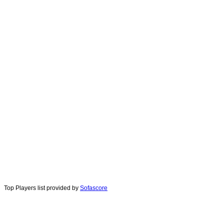
Top Players list provided by
Sofascore