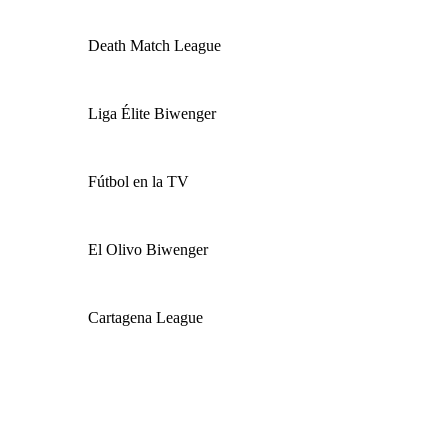
Death Match League
Liga Élite Biwenger
Fútbol en la TV
El Olivo Biwenger
Cartagena League