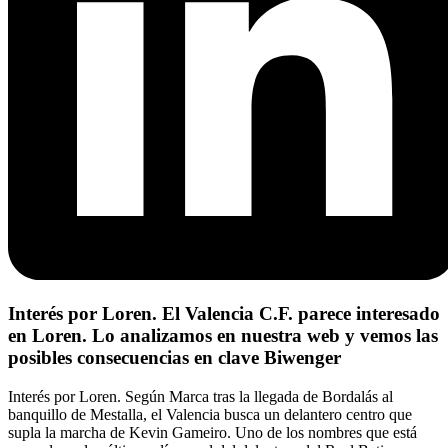
Interés por Loren. El Valencia C.F. parece interesado
en Loren. Lo analizamos en nuestra web y vemos las
posibles consecuencias en clave Biwenger
Interés por Loren. Según Marca tras la llegada de Bordalás al
banquillo de Mestalla, el Valencia busca un delantero centro que
supla la marcha de Kevin Gameiro. Uno de los nombres que está