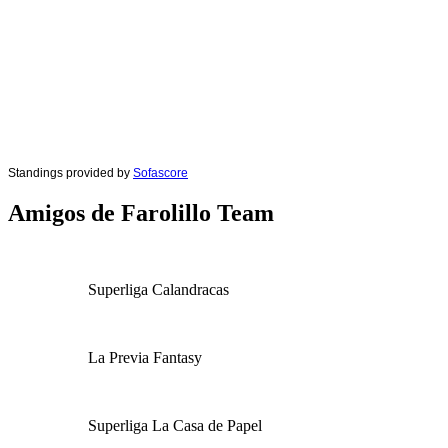
Standings provided by
Sofascore
Amigos de Farolillo Team
Superliga Calandracas
La Previa Fantasy
Superliga La Casa de Papel