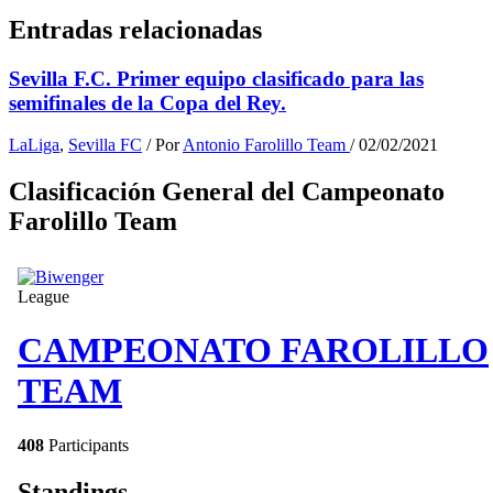
Entradas relacionadas
Sevilla F.C. Primer equipo clasificado para las
semifinales de la Copa del Rey.
LaLiga
,
Sevilla FC
/ Por
Antonio Farolillo Team
/
02/02/2021
Clasificación General del Campeonato
Farolillo Team