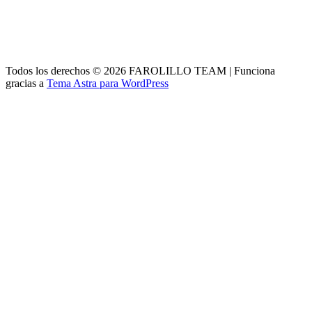
Todos los derechos © 2026 FAROLILLO TEAM | Funciona
gracias a
Tema Astra para WordPress