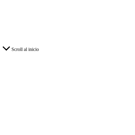
Scroll al inicio