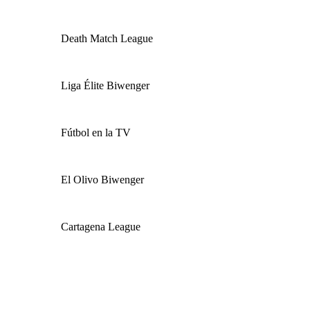
Death Match League
Liga Élite Biwenger
Fútbol en la TV
El Olivo Biwenger
Cartagena League