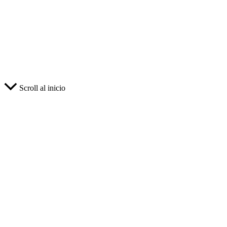
Scroll al inicio