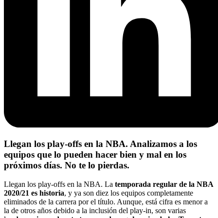
Llegan los play-offs en la NBA. Analizamos a los
equipos que lo pueden hacer bien y mal en los
próximos días. No te lo pierdas.
Llegan los play-offs en la NBA. La
temporada regular de la NBA
2020/21 es historia
, y ya son diez los equipos completamente
eliminados de la carrera por el título. Aunque, está cifra es menor a
la de otros años debido a la inclusión del play-in, son varias