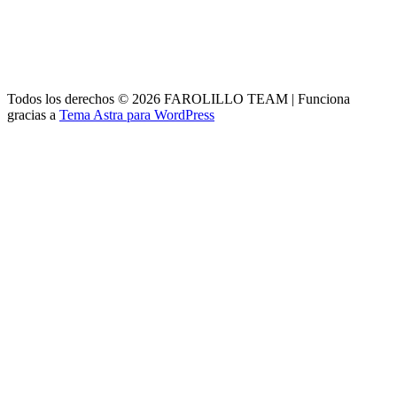
Todos los derechos © 2026 FAROLILLO TEAM | Funciona
gracias a
Tema Astra para WordPress