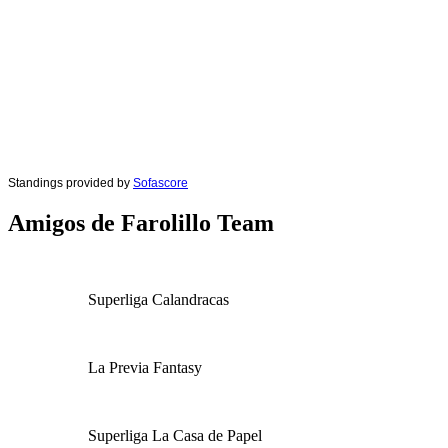
Standings provided by
Sofascore
Amigos de Farolillo Team
Superliga Calandracas
La Previa Fantasy
Superliga La Casa de Papel