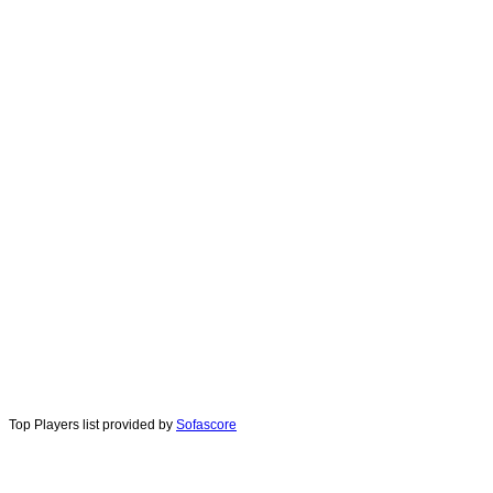
Top Players list provided by
Sofascore