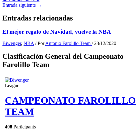
Entrada siguiente
→
Entradas relacionadas
El mejor regalo de Navidad, vuelve la NBA
Biwenger
,
NBA
/ Por
Antonio Farolillo Team
/
23/12/2020
Clasificación General del Campeonato
Farolillo Team