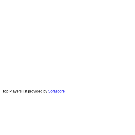
Top Players list provided by
Sofascore