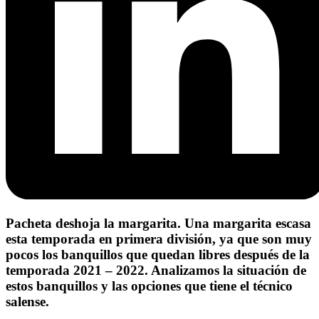
Pacheta deshoja la margarita. Una margarita escasa
esta temporada en primera división, ya que son muy
pocos los banquillos que quedan libres después de la
temporada 2021 – 2022. Analizamos la situación de
estos banquillos y las opciones que tiene el técnico
salense.