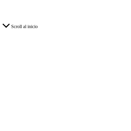
Scroll al inicio