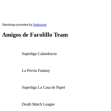
Standings provided by
Sofascore
Amigos de Farolillo Team
Superliga Calandracas
La Previa Fantasy
Superliga La Casa de Papel
Death Match League