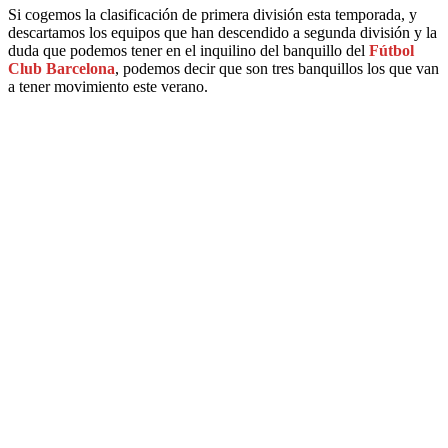
Si cogemos la clasificación de primera división esta temporada, y
descartamos los equipos que han descendido a segunda división y la
duda que podemos tener en el inquilino del banquillo del
Fútbol
Club Barcelona
, podemos decir que son tres banquillos los que van
a tener movimiento este verano.