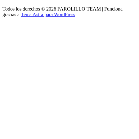
Todos los derechos © 2026 FAROLILLO TEAM | Funciona
gracias a
Tema Astra para WordPress