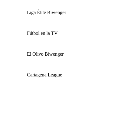
Liga Élite Biwenger
Fútbol en la TV
El Olivo Biwenger
Cartagena League