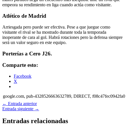
empeora su rendimiento en liga cuando actúa como visitante.
Atlético de Madrid
Arriesgada pero puede ser efectiva. Pese a que juegue como
visitante el rival se ha mostrado durante toda la temporada
inoperante de cara al gol. Habrá rotaciones pero la defensa siempre
será un valor seguro en este equipo.
Porterías a Cero J26.
Comparte esto:
Facebook
X
google.com, pub-4328526663632789, DIRECT, f08c47fec0942fa0
←
Entrada anterior
Entrada siguiente
→
Entradas relacionadas