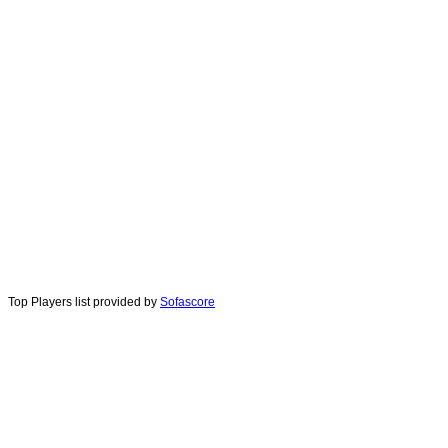
Top Players list provided by
Sofascore