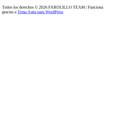
Todos los derechos © 2026 FAROLILLO TEAM | Funciona
gracias a
Tema Astra para WordPress