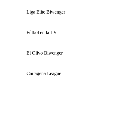
Liga Élite Biwenger
Fútbol en la TV
El Olivo Biwenger
Cartagena League