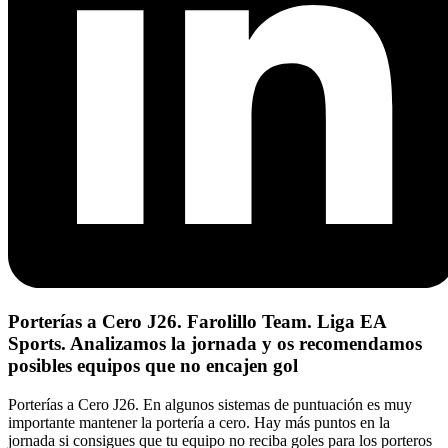
Porterías a Cero J26. Farolillo Team. Liga EA
Sports. Analizamos la jornada y os recomendamos
posibles equipos que no encajen gol
Porterías a Cero J26. En algunos sistemas de puntuación es muy
importante mantener la portería a cero. Hay más puntos en la
jornada si consigues que tu equipo no reciba goles para los porteros