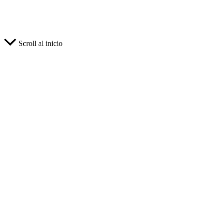
Scroll al inicio