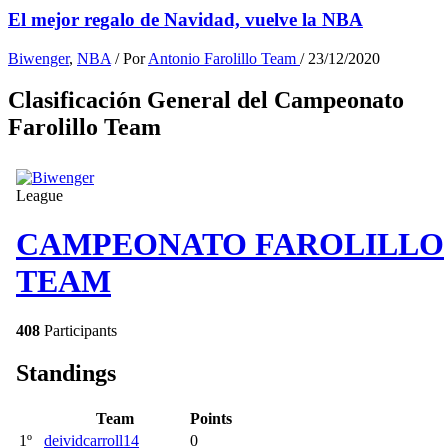
El mejor regalo de Navidad, vuelve la NBA
Biwenger
,
NBA
/ Por
Antonio Farolillo Team
/
23/12/2020
Clasificación General del Campeonato
Farolillo Team