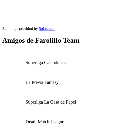
Standings provided by
Sofascore
Amigos de Farolillo Team
Superliga Calandracas
La Previa Fantasy
Superliga La Casa de Papel
Death Match League