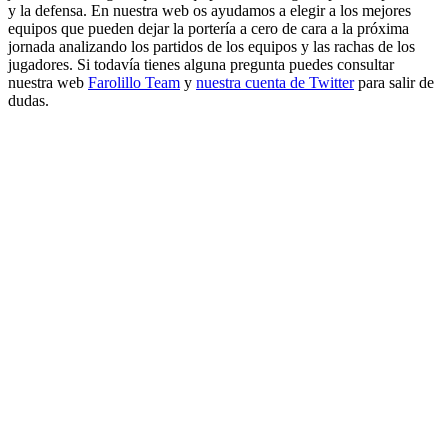
y la defensa. En nuestra web os ayudamos a elegir a los mejores
equipos que pueden dejar la portería a cero de cara a la próxima
jornada analizando los partidos de los equipos y las rachas de los
jugadores. Si todavía tienes alguna pregunta puedes consultar
nuestra web
Farolillo Team
y
nuestra cuenta de Twitter
para salir de
dudas.