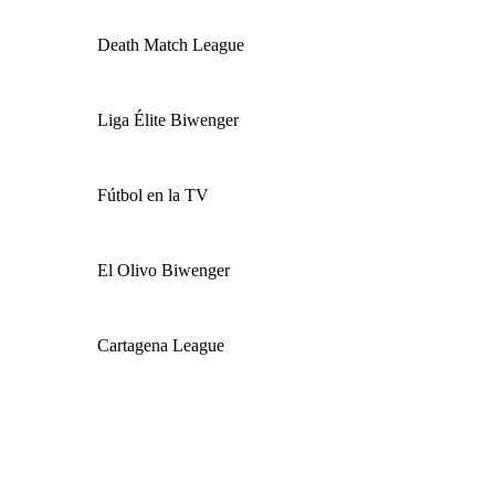
Death Match League
Liga Élite Biwenger
Fútbol en la TV
El Olivo Biwenger
Cartagena League