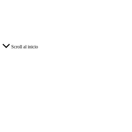
Scroll al inicio