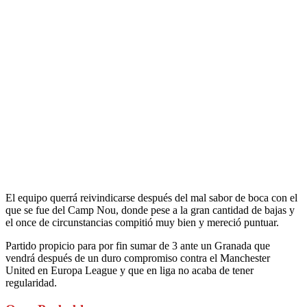
El equipo querrá reivindicarse después del mal sabor de boca con el
que se fue del Camp Nou, donde pese a la gran cantidad de bajas y
el once de circunstancias compitió muy bien y mereció puntuar.
Partido propicio para por fin sumar de 3 ante un Granada que
vendrá después de un duro compromiso contra el Manchester
United en Europa League y que en liga no acaba de tener
regularidad.