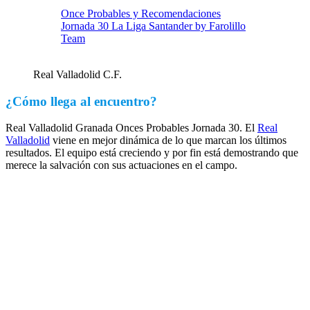
Once Probables y Recomendaciones
Jornada 30 La Liga Santander by Farolillo
Team
Real Valladolid C.F.
¿Cómo llega al encuentro?
Real Valladolid Granada Onces Probables Jornada 30. El
Real
Valladolid
viene en mejor dinámica de lo que marcan los últimos
resultados. El equipo está creciendo y por fin está demostrando que
merece la salvación con sus actuaciones en el campo.