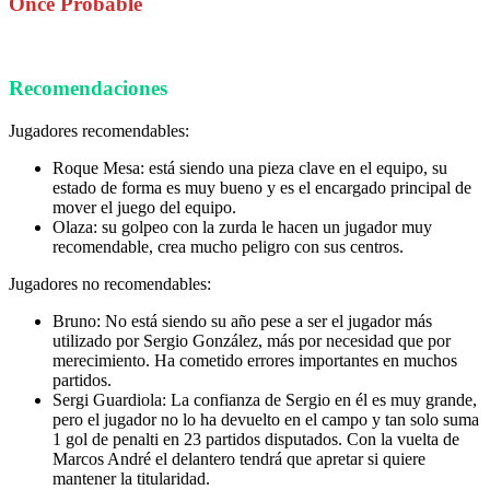
Once Probable
Recomendaciones
Jugadores recomendables:
Roque Mesa: está siendo una pieza clave en el equipo, su
estado de forma es muy bueno y es el encargado principal de
mover el juego del equipo.
Olaza: su golpeo con la zurda le hacen un jugador muy
recomendable, crea mucho peligro con sus centros.
Jugadores no recomendables:
Bruno: No está siendo su año pese a ser el jugador más
utilizado por Sergio González, más por necesidad que por
merecimiento. Ha cometido errores importantes en muchos
partidos.
Sergi Guardiola: La confianza de Sergio en él es muy grande,
pero el jugador no lo ha devuelto en el campo y tan solo suma
1 gol de penalti en 23 partidos disputados. Con la vuelta de
Marcos André el delantero tendrá que apretar si quiere
mantener la titularidad.