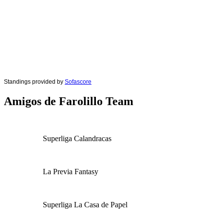
Standings provided by
Sofascore
Amigos de Farolillo Team
Superliga Calandracas
La Previa Fantasy
Superliga La Casa de Papel