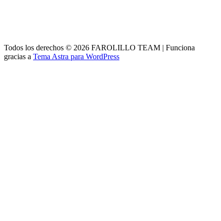
Todos los derechos © 2026 FAROLILLO TEAM | Funciona
gracias a
Tema Astra para WordPress