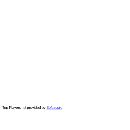
Top Players list provided by
Sofascore