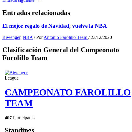
Entrada siguiente
→
Entradas relacionadas
El mejor regalo de Navidad, vuelve la NBA
Biwenger
,
NBA
/ Por
Antonio Farolillo Team
/
23/12/2020
Clasificación General del Campeonato
Farolillo Team