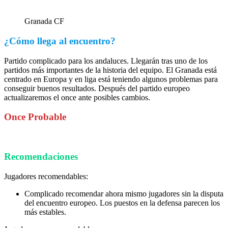
Granada CF
¿Cómo llega al encuentro?
Partido complicado para los andaluces. Llegarán tras uno de los
partidos más importantes de la historia del equipo. El Granada está
centrado en Europa y en liga está teniendo algunos problemas para
conseguir buenos resultados. Después del partido europeo
actualizaremos el once ante posibles cambios.
Once Probable
Recomendaciones
Jugadores recomendables:
Complicado recomendar ahora mismo jugadores sin la disputa
del encuentro europeo. Los puestos en la defensa parecen los
más estables.