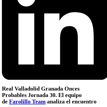
Real Valladolid Granada Onces
Probables Jornada 30. El equipo
de
Farolillo Team
analiza el encuentro