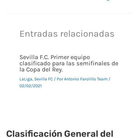
Entradas relacionadas
Sevilla F.C. Primer equipo
clasificado para las semifinales de
la Copa del Rey.
LaLiga
,
Sevilla FC
/ Por
Antonio Farolillo Team
/
02/02/2021
Clasificación General del