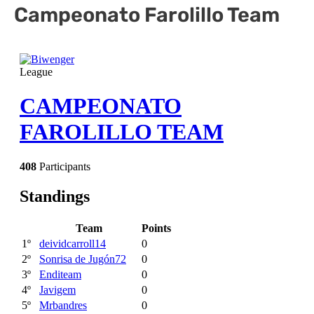
Campeonato Farolillo Team