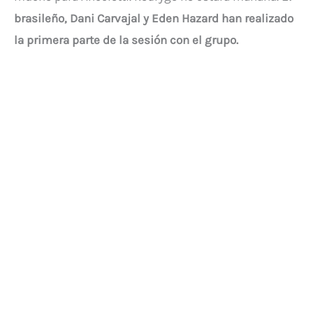
brasileño, Dani Carvajal y Eden Hazard han realizado
la primera parte de la sesión con el grupo.