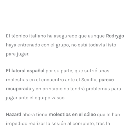
El técnico italiano ha asegurado que aunque
Rodrygo
haya entrenado con el grupo, no está todavía listo
para jugar.
El lateral español
por su parte, que sufrió unas
molestias en el encuentro ante el Sevilla,
parece
recuperado
y en principio no tendrá problemas para
jugar ante el equipo vasco.
Hazard
ahora tiene
molestias en el sóleo
que le han
impedido realizar la sesión al completo, tras la