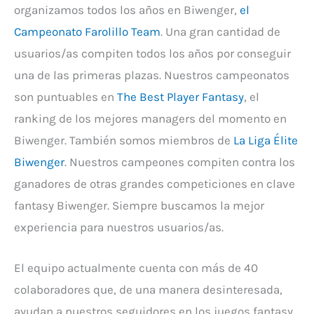
organizamos todos los años en Biwenger,
el
Campeonato Farolillo Team
. Una gran cantidad de
usuarios/as compiten todos los años por conseguir
una de las primeras plazas. Nuestros campeonatos
son puntuables en
The Best Player Fantasy
, el
ranking de los mejores managers del momento en
Biwenger. También somos miembros de
La Liga Élite
Biwenger
. Nuestros campeones compiten contra los
ganadores de otras grandes competiciones en clave
fantasy Biwenger. Siempre buscamos la mejor
experiencia para nuestros usuarios/as.
El equipo actualmente cuenta con más de 40
colaboradores que, de una manera desinteresada,
ayudan a nuestros seguidores en los juegos fantasy.