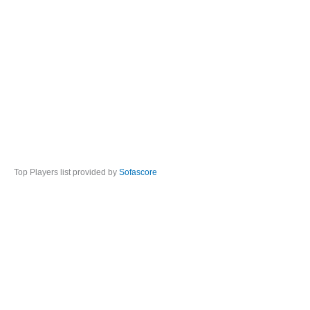
Top Players list provided by
Sofascore