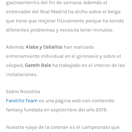
gastroenteritis del fin de semana. Además el
entrenador del Real Madrid ha dicho sobre el belga
que tiene que mejorar físicamente porque ha tenido
diferentes problemas y necesita tener minutos.
Además
Alaba y Ceballos
han realizado
entrenamiento individual en el gimnasio y sobre el
césped;
Gareth Bale
ha trabajado en el interior de las
instalaciones.
Sobre Nosotros
Farolillo Team
es una página web con contenido
fantasy fundada en septiembre del año 2019.
Nuestra «joya de la corona» es el campeonato que