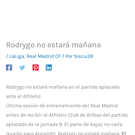
Rodrygo no estará mañana
/
LaLiga
,
Real Madrid CF
/ Por
Srecu39
Rodrygo no estará mañana en el partido aplazado
ante el Athletic
Última sesión de entrenamiento del Real Madrid
antes de recibir al Athletic Club de Bilbao del partido
aplazado de la jornada 9. El parte de bajas no varía
mucho para Ancelotti. Rodrygo no estará mañana.
El