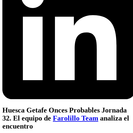
Huesca Getafe Onces Probables Jornada
32. El equipo de
Farolillo Team
analiza el
encuentro