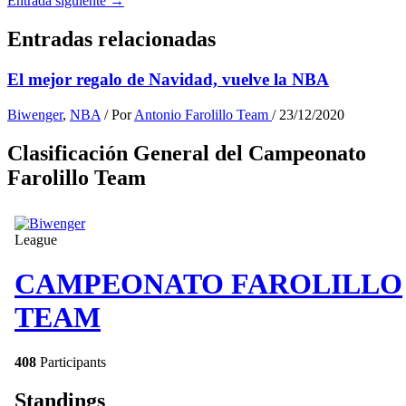
Entrada siguiente
→
Entradas relacionadas
El mejor regalo de Navidad, vuelve la NBA
Biwenger
,
NBA
/ Por
Antonio Farolillo Team
/
23/12/2020
Clasificación General del Campeonato
Farolillo Team