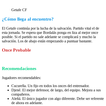
Getafe CF
¿Cómo llega al encuentro?
El Getafe continúa por la lucha de la salvación. Partido vital el de
esta jornada. Se espera que Bordalás ponga en liza al mejor once
posible. Si el partido no sale adelante se complicará y mucho la
salvación. Los de abajo están empezando a puntuar bastante.
Once Probable
Recomendaciones
Jugadores recomendables:
Cucurella. Un fijo en todos los onces del entrenador.
Djené. El mejor defensor, de largo, del equipo. Mejora a sus
compañeros.
Aleñá. El único jugador con algo diferente. Debe ser referente
de ahora en adelante.