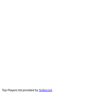
Top Players list provided by
Sofascore