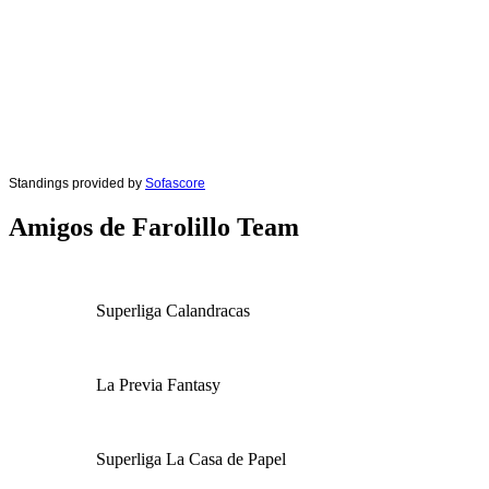
Standings provided by
Sofascore
Amigos de Farolillo Team
Superliga Calandracas
La Previa Fantasy
Superliga La Casa de Papel