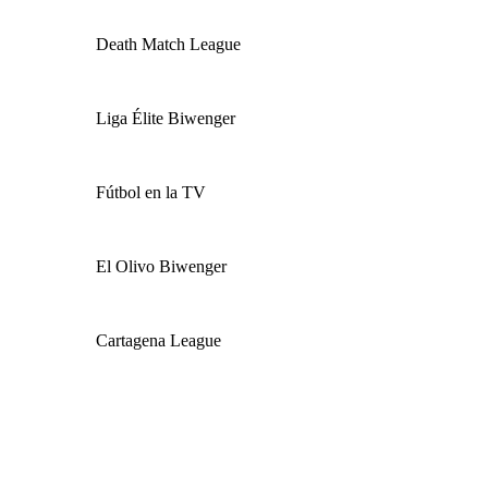
Death Match League
Liga Élite Biwenger
Fútbol en la TV
El Olivo Biwenger
Cartagena League