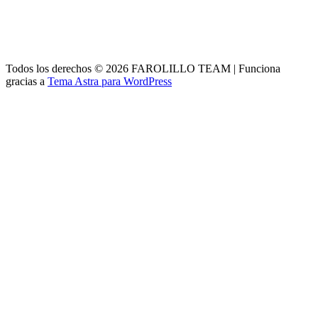
Todos los derechos © 2026 FAROLILLO TEAM | Funciona
gracias a
Tema Astra para WordPress