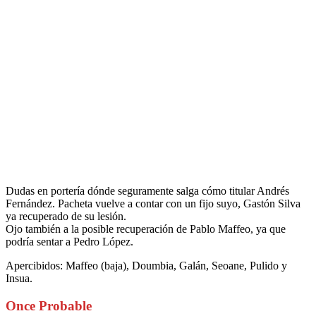
Dudas en portería dónde seguramente salga cómo titular Andrés
Fernández. Pacheta vuelve a contar con un fijo suyo, Gastón Silva
ya recuperado de su lesión.
Ojo también a la posible recuperación de Pablo Maffeo, ya que
podría sentar a Pedro López.
Apercibidos: Maffeo (baja), Doumbia, Galán, Seoane, Pulido y
Insua.
Once Probable