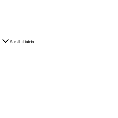
Scroll al inicio