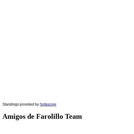
Standings provided by
Sofascore
Amigos de Farolillo Team