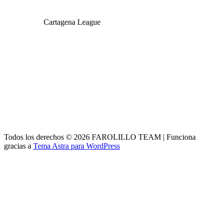
Cartagena League
Todos los derechos © 2026 FAROLILLO TEAM | Funciona
gracias a
Tema Astra para WordPress