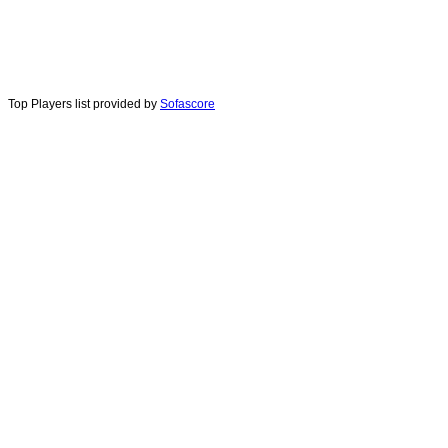
Top Players list provided by
Sofascore