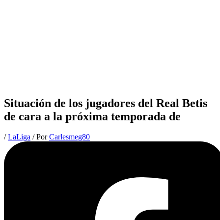
Situación de los jugadores del Real Betis
de cara a la próxima temporada de
/
LaLiga
/ Por
Carlesmeg80