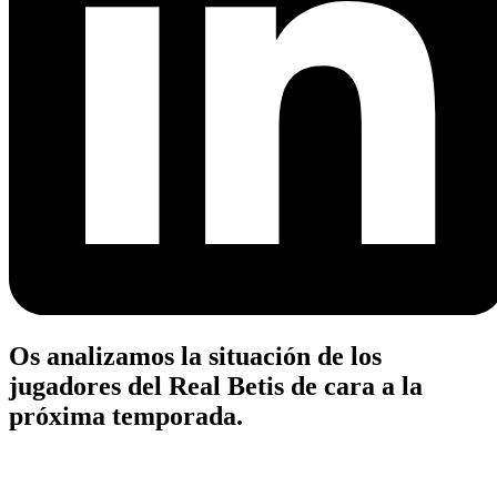
Os analizamos la situación de los
jugadores del Real Betis de cara a la
próxima temporada.