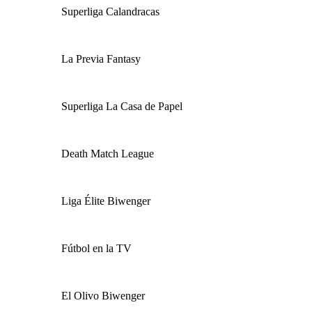
Superliga Calandracas
La Previa Fantasy
Superliga La Casa de Papel
Death Match League
Liga Élite Biwenger
Fútbol en la TV
El Olivo Biwenger