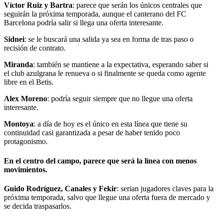
Víctor Ruiz y Bartra
: parece que serán los únicos centrales que
seguirán la próxima temporada, aunque el canterano del FC
Barcelona podría salir si llega una oferta interesante.
Sidnei
: se le buscará una salida ya sea en forma de tras paso o
recisión de contrato.
Miranda
: también se mantiene a la expectativa, esperando saber si
el club azulgrana le renueva o si finalmente se queda como agente
libre en el Betis.
Alex Moreno
: podría seguir siempre que no llegue una oferta
interesante.
Montoya
: a día de hoy es el único en esta línea que tiene su
continuidad casi garantizada a pesar de haber tenido poco
protagonismo.
En el centro del campo, parece que será la línea con menos
movimientos.
Guido Rodríguez, Canales y Fekir
: serian jugadores claves para la
próxima temporada, salvo que llegue una oferta fuera de mercado y
se decida traspasarlos.