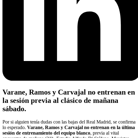
Varane, Ramos y Carvajal no entrenan en
la sesión previa al clásico de mañana
sábado.
Por si alguien tenía dudas con las bajas del Real Madrid, se confirma
lo esperado.
Varane, Ramos y Carvajal no entrenan en la última
sesión de entrenamiento del equipo blanco
, previa al vital