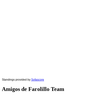
Standings provided by
Sofascore
Amigos de Farolillo Team