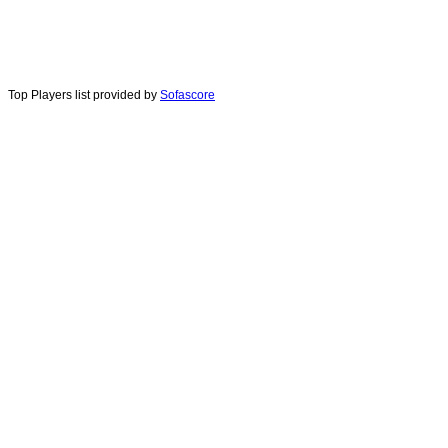
Top Players list provided by
Sofascore