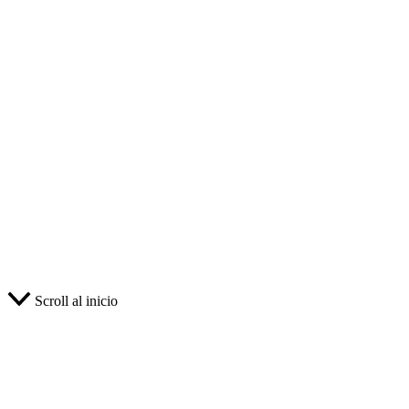
Scroll al inicio