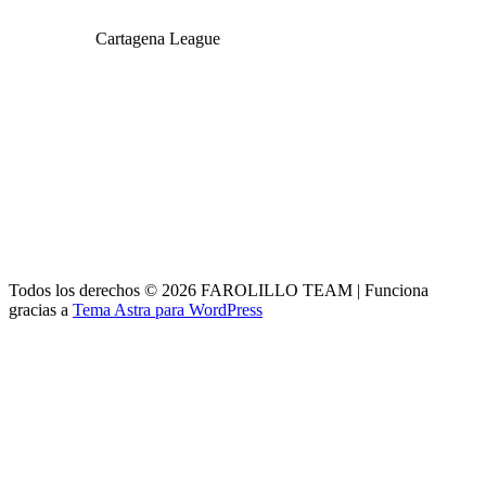
Cartagena League
Todos los derechos © 2026 FAROLILLO TEAM | Funciona
gracias a
Tema Astra para WordPress