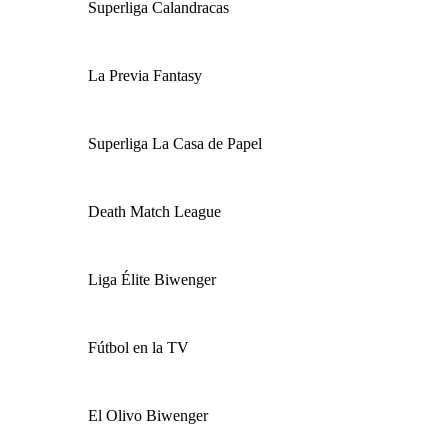
Superliga Calandracas
La Previa Fantasy
Superliga La Casa de Papel
Death Match League
Liga Élite Biwenger
Fútbol en la TV
El Olivo Biwenger