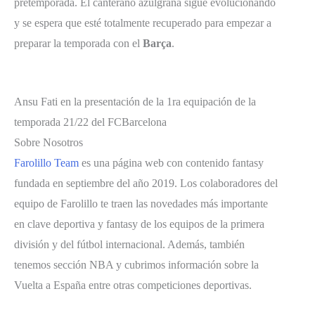
pretemporada. El canterano azulgrana sigue evolucionando
y se espera que esté totalmente recuperado para empezar a
preparar la temporada con el
Barça
.
Ansu Fati en la presentación de la 1ra equipación de la
temporada 21/22 del FCBarcelona
Sobre Nosotros
Farolillo Team
es una página web con contenido fantasy
fundada en septiembre del año 2019. Los colaboradores del
equipo de Farolillo te traen las novedades más importante
en clave deportiva y fantasy de los equipos de la primera
división y del fútbol internacional. Además, también
tenemos sección NBA y cubrimos información sobre la
Vuelta a España entre otras competiciones deportivas.