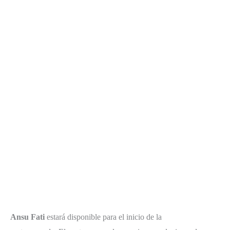
Ansu Fati
estará disponible para el inicio de la