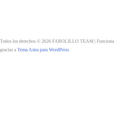
Todos los derechos © 2026 FAROLILLO TEAM | Funciona
gracias a
Tema Astra para WordPress