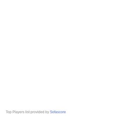
Top Players list provided by
Sofascore