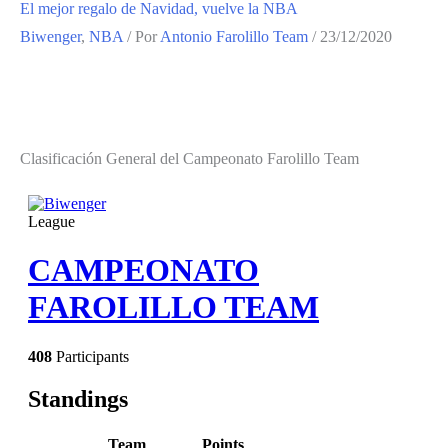
El mejor regalo de Navidad, vuelve la NBA
Biwenger
,
NBA
/ Por
Antonio Farolillo Team
/
23/12/2020
Clasificación General del Campeonato Farolillo Team