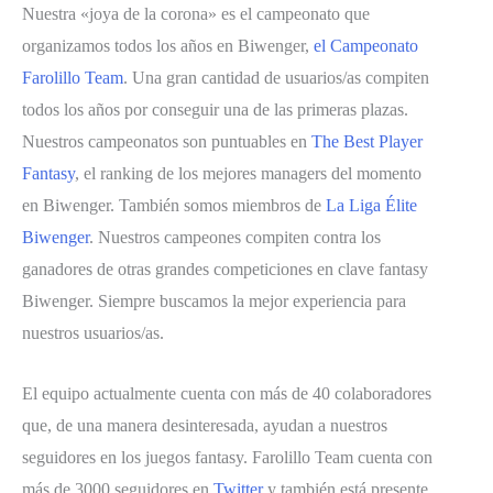
Nuestra «joya de la corona» es el campeonato que
organizamos todos los años en Biwenger,
el Campeonato
Farolillo Team
. Una gran cantidad de usuarios/as compiten
todos los años por conseguir una de las primeras plazas.
Nuestros campeonatos son puntuables en
The Best Player
Fantasy
, el ranking de los mejores managers del momento
en Biwenger. También somos miembros de
La Liga Élite
Biwenger
. Nuestros campeones compiten contra los
ganadores de otras grandes competiciones en clave fantasy
Biwenger. Siempre buscamos la mejor experiencia para
nuestros usuarios/as.
El equipo actualmente cuenta con más de 40 colaboradores
que, de una manera desinteresada, ayudan a nuestros
seguidores en los juegos fantasy. Farolillo Team cuenta con
más de 3000 seguidores en
Twitter
y también está presente