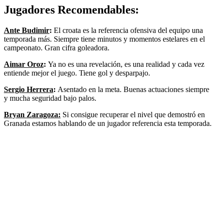
Jugadores Recomendables:
Ante Budimir
:
El croata es la referencia ofensiva del equipo una
temporada más. Siempre tiene minutos y momentos estelares en el
campeonato. Gran cifra goleadora.
Aimar Oroz
:
Ya no es una revelación, es una realidad y cada vez
entiende mejor el juego. Tiene gol y desparpajo.
Sergio Herrera
:
Asentado en la meta. Buenas actuaciones siempre
y mucha seguridad bajo palos.
Bryan Zaragoza:
Si consigue recuperar el nivel que demostró en
Granada estamos hablando de un jugador referencia esta temporada.