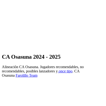
CA Osasuna 2024 - 2025
Alineación CA Osasuna. Jugadores recomendables, no
recomendables, posibles lanzadores y
once tipo
. CA
Osasuna
Farolillo Team