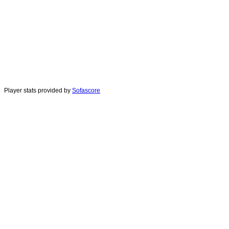
Player stats provided by
Sofascore