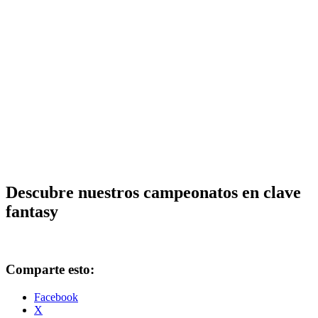
Descubre nuestros campeonatos en clave
fantasy
Comparte esto:
Facebook
X