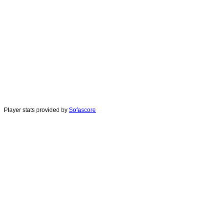
Player stats provided by
Sofascore