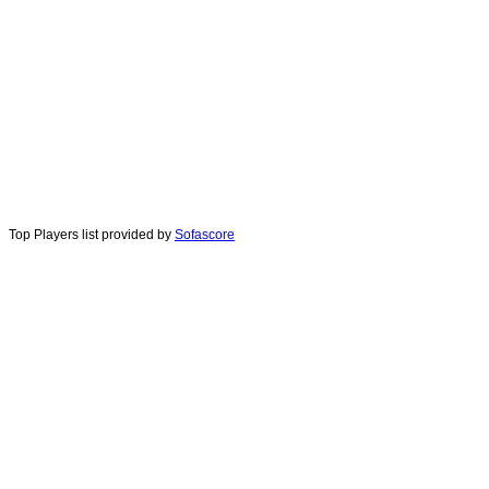
Top Players list provided by
Sofascore