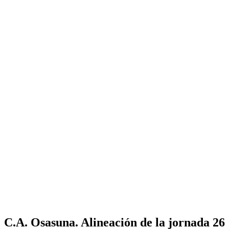
C.A. Osasuna. Alineación de la jornada 26