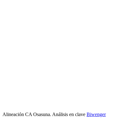
Alineación CA Osasuna. Análisis en clave
Biwenger