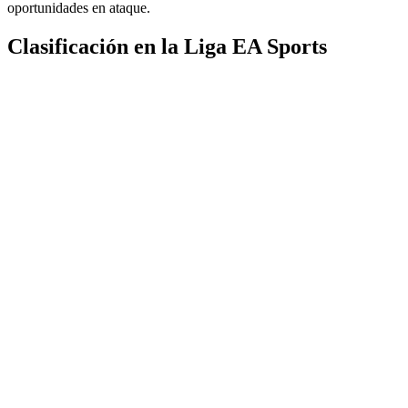
oportunidades en ataque.
Clasificación en la Liga EA Sports