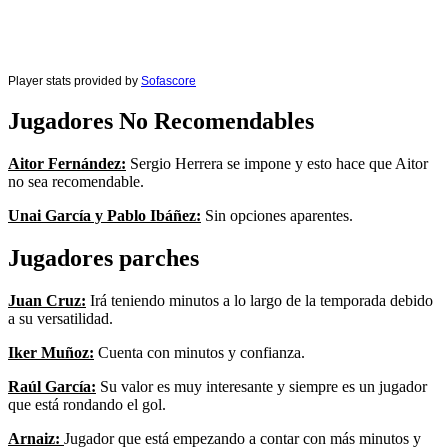
Player stats provided by
Sofascore
Jugadores No Recomendables
Aitor Fernández:
Sergio Herrera se impone y esto hace que Aitor
no sea recomendable.
Unai García y Pablo Ibáñez:
Sin opciones aparentes.
Jugadores parches
Juan Cruz:
Irá teniendo minutos a lo largo de la temporada debido
a su versatilidad.
Iker Muñoz:
Cuenta con minutos y confianza.
Raúl García:
Su valor es muy interesante y siempre es un jugador
que está rondando el gol.
Arnaiz:
Jugador que está empezando a contar con más minutos y