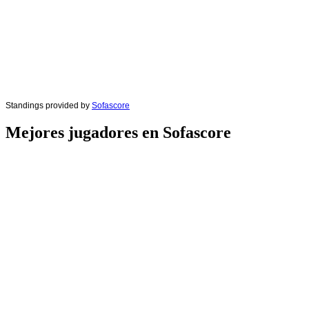
Standings provided by
Sofascore
Mejores jugadores en Sofascore