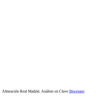
Alineación Real Madrid. Análisis en Clave
Biwenger