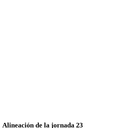
Alineación de la jornada 23