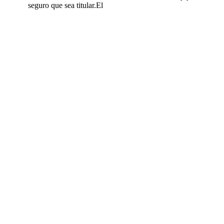
seguro que sea titular.El