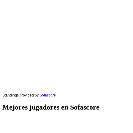
Standings provided by
Sofascore
Mejores jugadores en Sofascore