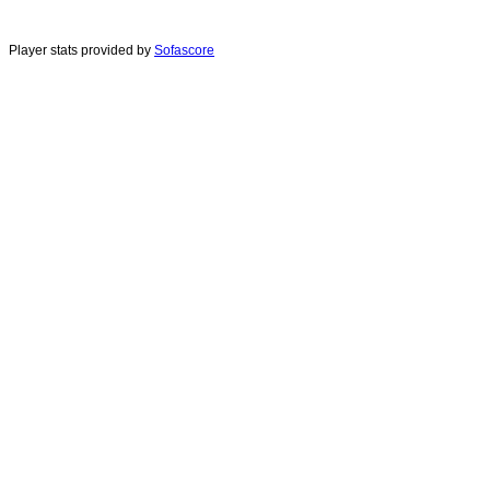
Player stats provided by
Sofascore