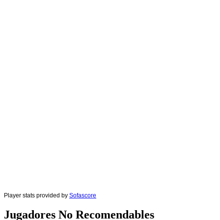
Player stats provided by
Sofascore
Jugadores No Recomendables