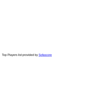
Top Players list provided by
Sofascore