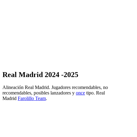
Real Madrid 2024 -2025
Alineación Real Madrid. Jugadores recomendables, no
recomendables, posibles lanzadores y
once
tipo. Real
Madrid
Farolillo Team
.