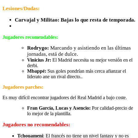
Lesiones/Dudas:
Carvajal y Militao: Bajas lo que resta de temporada.
Jugadores recomendables:
Rodrygo:
Marcando y asistiendo en las últimas
jornadas, está de dulce.
Vinicius Jr:
El Madrid necesita su mejor versión en el
derbi.
Mbappé:
Sus goles pondrían más cerca afianzar el
liderato ane un rival directo..
Jugadores parches:
Es muy difícil encontrar jugadores del Real Madrid a bajo coste.
Fran García, Lucas y Asencio:
Por calidad-precio de
lo mejor de la plantilla.
Jugadores no recomendables:
Tchouameni
: El francés no tiene un nivel fantasy y no es