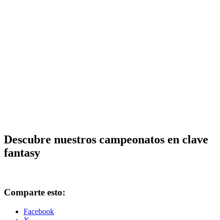
Descubre nuestros campeonatos en clave
fantasy
Comparte esto:
Facebook