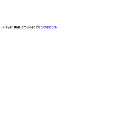
Player stats provided by
Sofascore