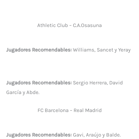
Athletic Club – C.A.Osasuna
Jugadores Recomendables:
Williams, Sancet y Yeray
Jugadores Recomendables:
Sergio Herrera, David
García y Abde.
FC Barcelona – Real Madrid
Jugadores Recomendables:
Gavi, Araújo y Balde.