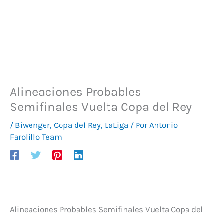
Alineaciones Probables
Semifinales Vuelta Copa del Rey
/
Biwenger
,
Copa del Rey
,
LaLiga
/ Por
Antonio
Farolillo Team
Alineaciones Probables Semifinales Vuelta Copa del