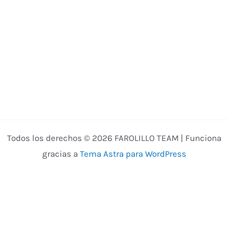
Todos los derechos © 2026 FAROLILLO TEAM | Funciona
gracias a
Tema Astra para WordPress