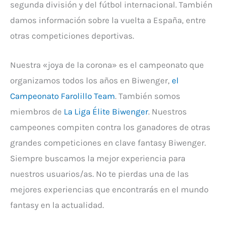
segunda división y del fútbol internacional. También
damos información sobre la vuelta a España, entre
otras competiciones deportivas.
Nuestra «joya de la corona» es el campeonato que
organizamos todos los años en Biwenger,
el
Campeonato Farolillo Team
. También somos
miembros de
La Liga Élite Biwenger
. Nuestros
campeones compiten contra los ganadores de otras
grandes competiciones en clave fantasy Biwenger.
Siempre buscamos la mejor experiencia para
nuestros usuarios/as. No te pierdas una de las
mejores experiencias que encontrarás en el mundo
fantasy en la actualidad.