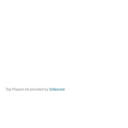
Top Players list provided by
Sofascore