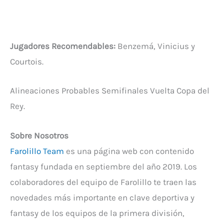
Jugadores Recomendables:
Benzemá, Vinicius y
Courtois.
Alineaciones Probables Semifinales Vuelta Copa del
Rey.
Sobre Nosotros
Farolillo Team
es una página web con contenido
fantasy fundada en septiembre del año 2019. Los
colaboradores del equipo de Farolillo te traen las
novedades más importante en clave deportiva y
fantasy de los equipos de la primera división,