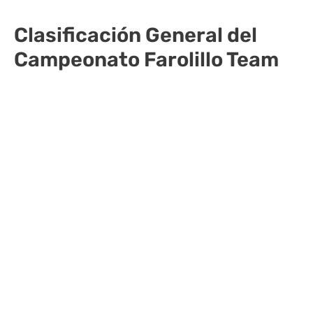
Clasificación General del
Campeonato Farolillo Team