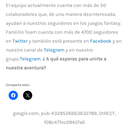
El equipo actualmente cuenta con más de 50
colaboradores que, de una manera desinteresada,
ayudan a nuestros seguidores en los juegos fantasy.
Farolillo Team cuenta con más de 4700 seguidores
en
Twitter
y también está presente en
Facebook
y en
nuestro canal de
Telegram
y en nuestro
grupo
Telegram
.
¿ A qué esperas para unirte a
nuestra aventura?
Comparte esto:
google.com, pub-4328526663632789, DIRECT,
f08c47fec0942fa0