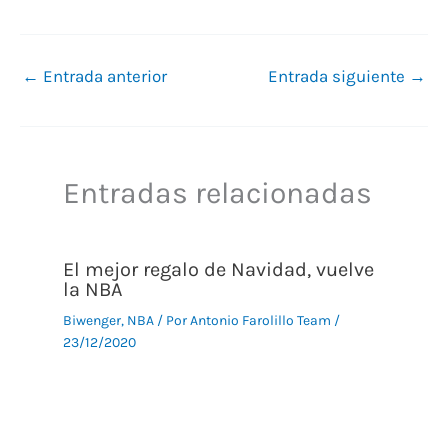
←
Entrada anterior
Entrada siguiente
→
Entradas relacionadas
El mejor regalo de Navidad, vuelve
la NBA
Biwenger
,
NBA
/ Por
Antonio Farolillo Team
/
23/12/2020