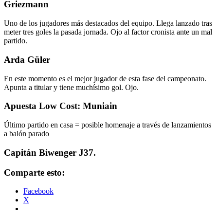
Griezmann
Uno de los jugadores más destacados del equipo. Llega lanzado tras
meter tres goles la pasada jornada. Ojo al factor cronista ante un mal
partido.
Arda Güler
En este momento es el mejor jugador de esta fase del campeonato.
Apunta a titular y tiene muchísimo gol. Ojo.
Apuesta Low Cost: Muniain
Último partido en casa = posible homenaje a través de lanzamientos
a balón parado
Capitán Biwenger J37.
Comparte esto:
Facebook
X