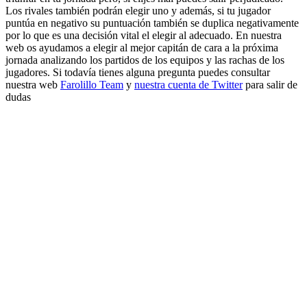
Los rivales también podrán elegir uno y además, si tu jugador
puntúa en negativo su puntuación también se duplica negativamente
por lo que es una decisión vital el elegir al adecuado. En nuestra
web os ayudamos a elegir al mejor capitán de cara a la próxima
jornada analizando los partidos de los equipos y las rachas de los
jugadores. Si todavía tienes alguna pregunta puedes consultar
nuestra web
Farolillo Team
y
nuestra cuenta de Twitter
para salir de
dudas