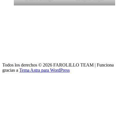
Todos los derechos © 2026 FAROLILLO TEAM | Funciona
gracias a
Tema Astra para WordPress