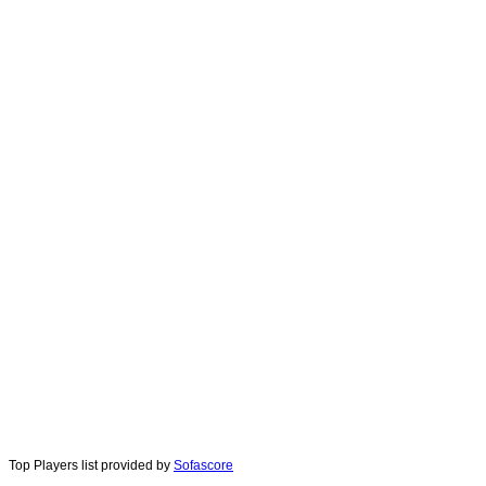
Top Players list provided by
Sofascore