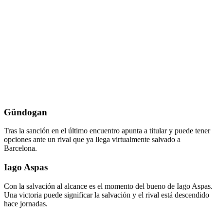
Gündogan
Tras la sanción en el último encuentro apunta a titular y puede tener
opciones ante un rival que ya llega virtualmente salvado a
Barcelona.
Iago Aspas
Con la salvación al alcance es el momento del bueno de Iago Aspas.
Una victoria puede significar la salvación y el rival está descendido
hace jornadas.