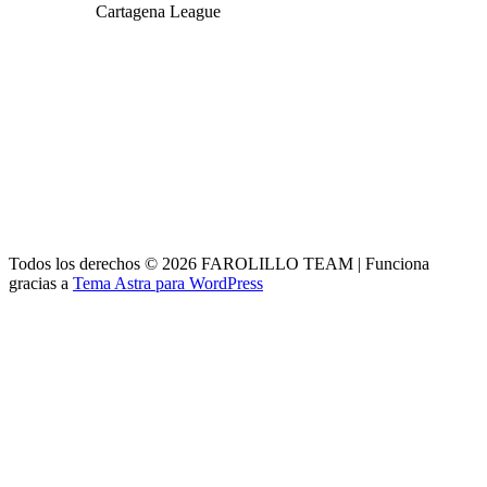
Cartagena League
Todos los derechos © 2026 FAROLILLO TEAM | Funciona
gracias a
Tema Astra para WordPress