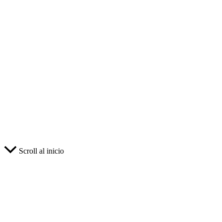
Scroll al inicio