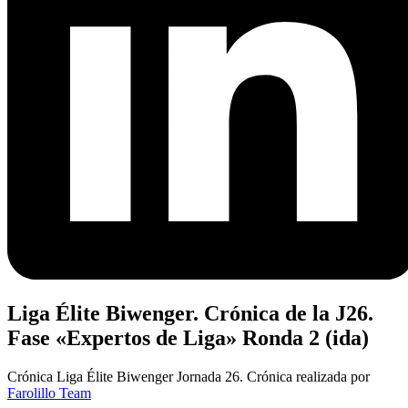
Liga Élite Biwenger. Crónica de la J26.
Fase «Expertos de Liga» Ronda 2 (ida)
Crónica Liga Élite Biwenger Jornada 26. Crónica realizada por
Farolillo Team