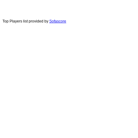
Top Players list provided by
Sofascore