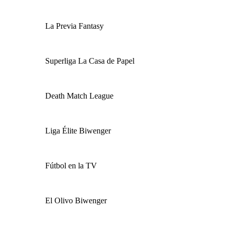
La Previa Fantasy
Superliga La Casa de Papel
Death Match League
Liga Élite Biwenger
Fútbol en la TV
El Olivo Biwenger