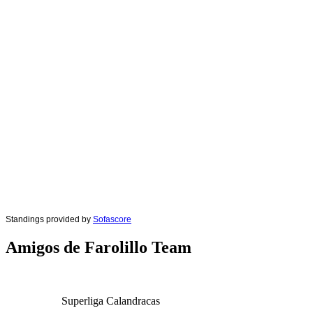
Standings provided by
Sofascore
Amigos de Farolillo Team
Superliga Calandracas