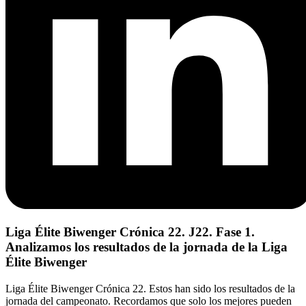
Liga Élite Biwenger Crónica 22. J22. Fase 1.
Analizamos los resultados de la jornada de la Liga
Élite Biwenger
Liga Élite Biwenger Crónica 22. Estos han sido los resultados de la
jornada del campeonato. Recordamos que solo los mejores pueden