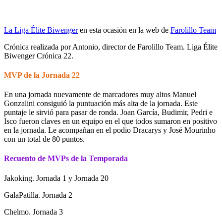
La Liga Élite Biwenger
en esta ocasión en la web de
Farolillo Team
Crónica realizada por Antonio, director de Farolillo Team. Liga Élite
Biwenger Crónica 22.
MVP de la Jornada 22
En una jornada nuevamente de marcadores muy altos Manuel
Gonzalini consiguió la puntuación más alta de la jornada. Este
puntaje le sirvió para pasar de ronda. Joan García, Budimir, Pedri e
Isco fueron claves en un equipo en el que todos sumaron en positivo
en la jornada. Le acompañan en el podio Dracarys y José Mourinho
con un total de 80 puntos.
Recuento de MVPs de la Temporada
Jakoking. Jornada 1 y Jornada 20
GalaPatilla. Jornada 2
Chelmo. Jornada 3