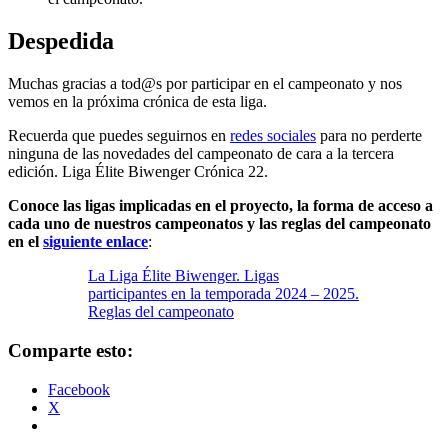
Despedida
Muchas gracias a tod@s por participar en el campeonato y nos
vemos en la próxima crónica de esta liga.
Recuerda que puedes seguirnos en
redes sociales
para no perderte
ninguna de las novedades del campeonato de cara a la tercera
edición. Liga Élite Biwenger Crónica 22.
Conoce las ligas implicadas en el proyecto, la forma de acceso a
cada uno de nuestros campeonatos y las reglas del campeonato
en el
siguiente enlace
:
La Liga Élite Biwenger. Ligas
participantes en la temporada 2024 – 2025.
Reglas del campeonato
Comparte esto:
Facebook
X