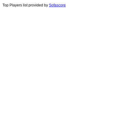
Top Players list provided by
Sofascore