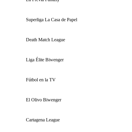
Superliga La Casa de Papel
Death Match League
Liga Élite Biwenger
Fútbol en la TV
El Olivo Biwenger
Cartagena League