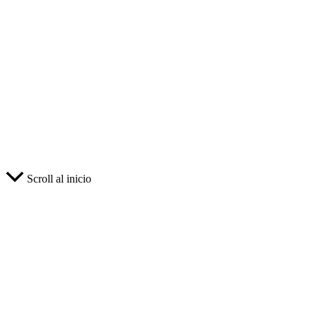
Scroll al inicio