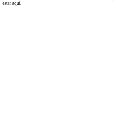
estar aquí.