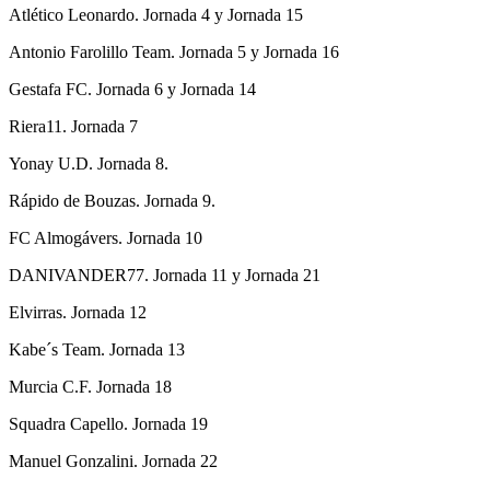
Atlético Leonardo. Jornada 4 y Jornada 15
Antonio Farolillo Team. Jornada 5 y Jornada 16
Gestafa FC. Jornada 6 y Jornada 14
Riera11. Jornada 7
Yonay U.D. Jornada 8.
Rápido de Bouzas. Jornada 9.
FC Almogávers. Jornada 10
DANIVANDER77. Jornada 11 y Jornada 21
Elvirras. Jornada 12
Kabe´s Team. Jornada 13
Murcia C.F. Jornada 18
Squadra Capello. Jornada 19
Manuel Gonzalini. Jornada 22