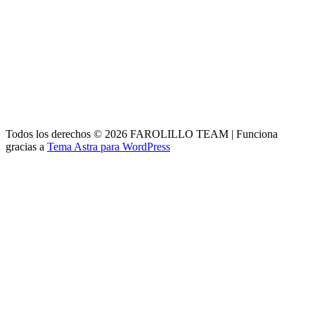
Todos los derechos © 2026 FAROLILLO TEAM | Funciona
gracias a
Tema Astra para WordPress