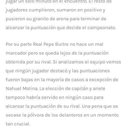
jugar un solo minuto en el encuentro. El resto de
jugadores cumplieron, sumaron en positivo y
pusieron su granito de arena para terminar de
alcanzar la puntuación que decide el campeonato.
Por su parte Real Pepe Buitre no hace un mal
marcador pero se queda lejos de la puntuación
obtenida por su rival. Si analizamos el equipo vemos
que ningún jugador destacó y las puntuaciones
fueron bajas en la mayoría de casos a excepción de
Nahuel Molina. La elección de capitán y ariete
tampoco habría servido en ningún caso para
alcanzar la puntuación de su rival. Una pena que se
secase la pólvora de los delanteros en un momento
tan crucial.