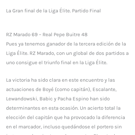
La Gran final de la Liga Élite. Partido Final
RZ Marado 69 – Real Pepe Buitre 48
Pues ya tenemos ganador de la tercera edición de la
Liga Élite. RZ Marado, con un global de dos partidos a
uno consigue el triunfo final en la Liga Élite.
La victoria ha sido clara en este encuentro y las
actuaciones de Boyé (como capitán), Escalante,
Lewandowski, Babic y Pacha Espino han sido
determinantes en esta ocasión. Un acierto total la
elección del capitán que ha provocado la diferencia
en el marcador, incluso quedándose el portero sin