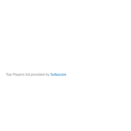
Top Players list provided by
Sofascore