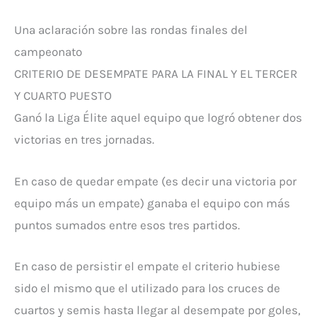
Una aclaración sobre las rondas finales del
campeonato
CRITERIO DE DESEMPATE PARA LA FINAL Y EL TERCER
Y CUARTO PUESTO
Ganó la Liga Élite aquel equipo que logró obtener dos
victorias en tres jornadas.
En caso de quedar empate (es decir una victoria por
equipo más un empate) ganaba el equipo con más
puntos sumados entre esos tres partidos.
En caso de persistir el empate el criterio hubiese
sido el mismo que el utilizado para los cruces de
cuartos y semis hasta llegar al desempate por goles,