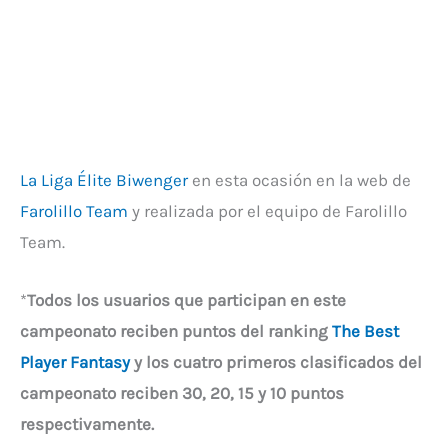
La Liga Élite Biwenger
en esta ocasión en la web de
Farolillo Team
y realizada por el equipo de Farolillo
Team.
*
Todos los usuarios que participan en este
campeonato reciben puntos del ranking
The Best
Player Fantasy
y los cuatro primeros clasificados del
campeonato reciben 30, 20, 15 y 10 puntos
respectivamente.