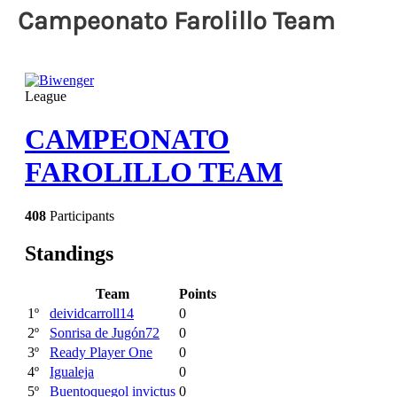
Campeonato Farolillo Team