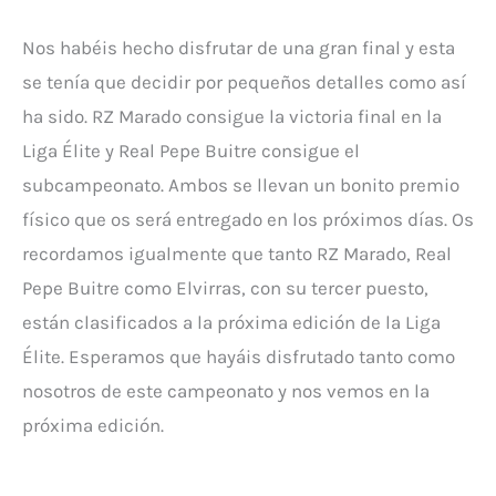
Nos habéis hecho disfrutar de una gran final y esta
se tenía que decidir por pequeños detalles como así
ha sido. RZ Marado consigue la victoria final en la
Liga Élite y Real Pepe Buitre consigue el
subcampeonato. Ambos se llevan un bonito premio
físico que os será entregado en los próximos días. Os
recordamos igualmente que tanto RZ Marado, Real
Pepe Buitre como Elvirras, con su tercer puesto,
están clasificados a la próxima edición de la Liga
Élite. Esperamos que hayáis disfrutado tanto como
nosotros de este campeonato y nos vemos en la
próxima edición.