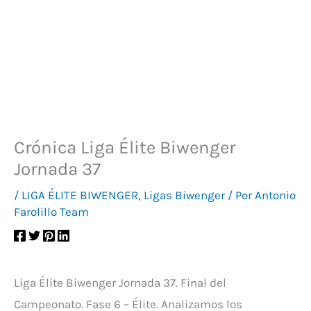
Crónica Liga Élite Biwenger
Jornada 37
/
LIGA ÉLITE BIWENGER
,
Ligas Biwenger
/ Por
Antonio
Farolillo Team
Liga Élite Biwenger Jornada 37. Final del
Campeonato. Fase 6 – Élite. Analizamos los