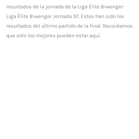
resultados de la jornada de la Liga Élite Biwenger
Liga Élite Biwenger Jornada 37. Estos han sido los
resultados del último partido de la final. Recordamos
que solo los mejores pueden estar aquí.