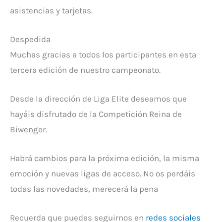
asistencias y tarjetas.
Despedida
Muchas gracias a todos los participantes en esta
tercera edición de nuestro campeonato.
Desde la dirección de Liga Elite deseamos que
hayáis disfrutado de la Competición Reina de
Biwenger.
Habrá cambios para la próxima edición, la misma
emoción y nuevas ligas de acceso. No os perdáis
todas las novedades, merecerá la pena
Recuerda que puedes seguirnos en
redes sociales