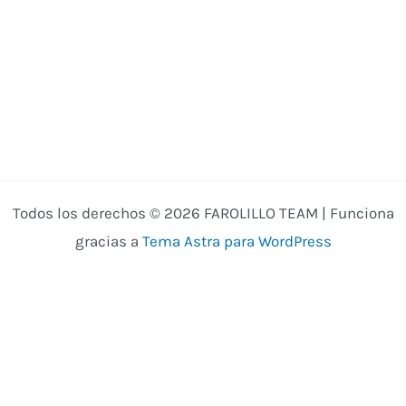
Todos los derechos © 2026 FAROLILLO TEAM | Funciona
gracias a
Tema Astra para WordPress