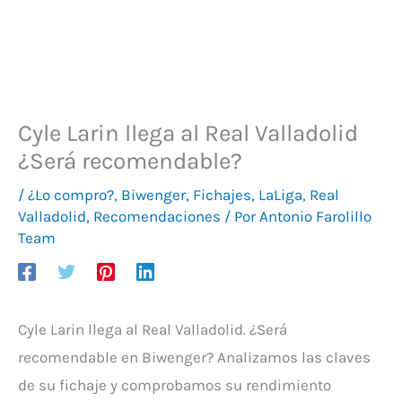
Cyle Larin llega al Real Valladolid
¿Será recomendable?
/
¿Lo compro?
,
Biwenger
,
Fichajes
,
LaLiga
,
Real
Valladolid
,
Recomendaciones
/ Por
Antonio Farolillo
Team
Cyle Larin llega al Real Valladolid. ¿Será
recomendable en Biwenger? Analizamos las claves
de su fichaje y comprobamos su rendimiento