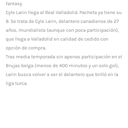
fantasy.
Cyle Larin llega al Real Valladolid. Pacheta ya tiene su
9. Se trata de Cyle Larin, delantero canadiense de 27
años, mundialista (aunque con poca participación),
que llega a Valladolid en calidad de cedido con
opción de compra.
Tras media temporada sin apenas participación en el
Brujas belga (menos de 400 minutos y un solo gol),
Larin busca volver a ser el delantero que brilló en la
liga turca.