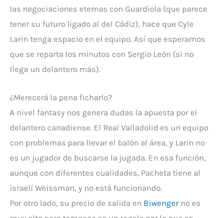
las negociaciones eternas con Guardiola (que parece
tener su futuro ligado al del Cádiz), hace que Cyle
Larin tenga espacio en el equipo. Así que esperamos
que se reparta los minutos con Sergio León (si no
llega un delantero más).
¿Merecerá la pena ficharlo?
A nivel fantasy nos genera dudas la apuesta por el
delantero canadiense. El Real Valladolid es un equipo
con problemas para llevar el balón al área, y Larin no
es un jugador de buscarse la jugada. En esa función,
aunque con diferentes cualidades, Pacheta tiene al
israelí Weissman, y no está funcionando.
Por otro lado, su precio de salida en
Biwenger
no es