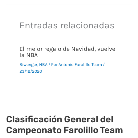
Entradas relacionadas
El mejor regalo de Navidad, vuelve
la NBA
Biwenger
,
NBA
/ Por
Antonio Farolillo Team
/
23/12/2020
Clasificación General del
Campeonato Farolillo Team