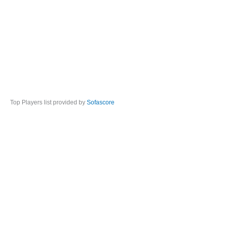
Top Players list provided by
Sofascore