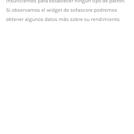
insuficientes para establecer ningún tipo de patrón.
Si observamos el widget de sofascore podremos
obtener algunos datos más sobre su rendimiento.