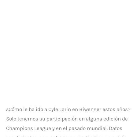
¿Cómo le ha ido a Cyle Larin en Biwenger estos años?
Solo tenemos su participación en alguna edición de
Champions League y en el pasado mundial. Datos