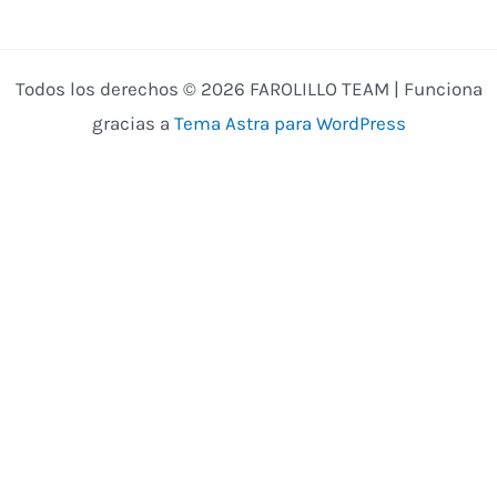
Todos los derechos © 2026 FAROLILLO TEAM | Funciona
gracias a
Tema Astra para WordPress