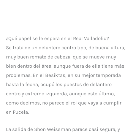
¿Qué papel se le espera en el Real Valladolid?
Se trata de un delantero centro tipo, de buena altura,
muy buen remate de cabeza, que se mueve muy
bien dentro del área, aunque fuera de ella tiene más
problemas. En el Besiktas, en su mejor temporada
hasta la fecha, ocupó los puestos de delantero
centro y extremo izquierda, aunque este último,
como decimos, no parece el rol que vaya a cumplir
en Pucela.
La salida de Shon Weissman parece casi segura, y