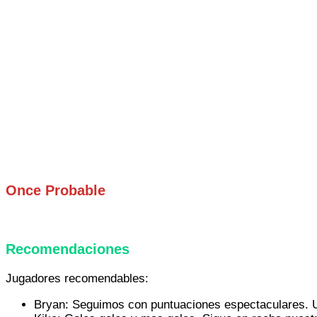
Once Probable
Recomendaciones
Jugadores recomendables:
Bryan: Seguimos con puntuaciones espectaculares. 