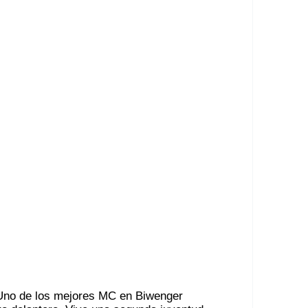
Uno de los mejores MC en Biwenger