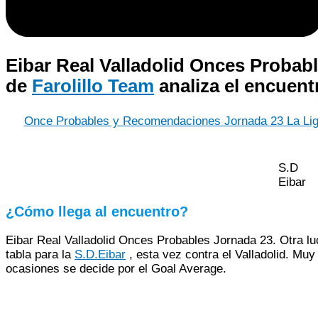
Eibar Real Valladolid Onces Probabl
de
Farolillo Team
analiza el encuent
Once Probables y Recomendaciones Jornada 23 La Liga
S.D
Eibar
¿Cómo llega al encuentro?
Eibar Real Valladolid Onces Probables Jornada 23. Otra luc
tabla para la
S.D.Eibar
, esta vez contra el Valladolid. Muy
ocasiones se decide por el Goal Average.