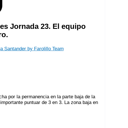
es Jornada 23. El equipo
ro.
 Santander by Farolillo Team
ha por la permanencia en la parte baja de la
 importante puntuar de 3 en 3. La zona baja en