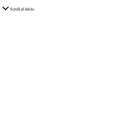
Scroll al inicio