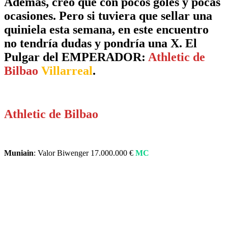
Además, creo que con pocos goles y pocas
ocasiones. Pero si tuviera que sellar una
quiniela esta semana, en este encuentro
no tendría dudas y pondría una X. El
Pulgar del EMPERADOR:
Athletic de
Bilbao
Villarreal
.
Athletic de Bilbao
Muniain
: Valor Biwenger 17.000.000 €
MC