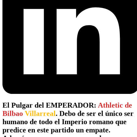
El Pulgar del EMPERADOR:
Athletic de
Bilbao
Villarreal
. Debo de ser el único ser
humano de todo el Imperio romano que
predice en este partido un empate.