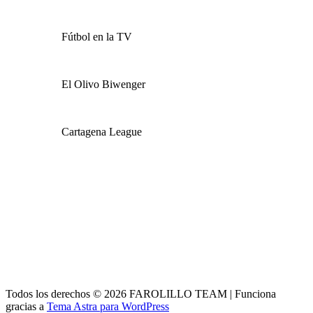
Fútbol en la TV
El Olivo Biwenger
Cartagena League
Todos los derechos © 2026 FAROLILLO TEAM | Funciona
gracias a
Tema Astra para WordPress