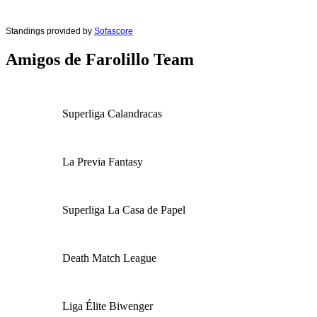
Standings provided by
Sofascore
Amigos de Farolillo Team
Superliga Calandracas
La Previa Fantasy
Superliga La Casa de Papel
Death Match League
Liga Élite Biwenger