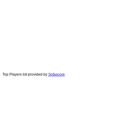
Top Players list provided by
Sofascore