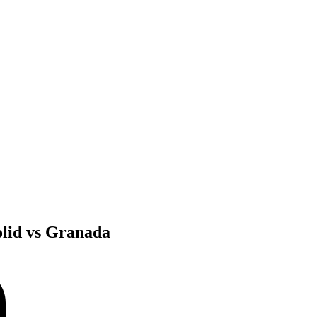
lid vs Granada