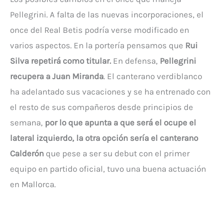
Pellegrini. A falta de las nuevas incorporaciones, el
once del Real Betis podría verse modificado en
varios aspectos. En la portería pensamos que
Rui
Silva repetirá como titular.
En defensa,
Pellegrini
recupera a Juan Miranda
. El canterano verdiblanco
ha adelantado sus vacaciones y se ha entrenado con
el resto de sus compañeros desde principios de
semana,
por lo que apunta a que será el ocupe el
lateral izquierdo, la otra opción sería el canterano
Calderón
que pese a ser su debut con el primer
equipo en partido oficial, tuvo una buena actuación
en Mallorca.