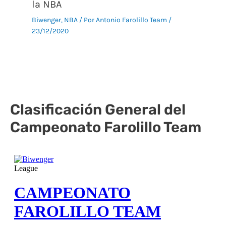
la NBA
Biwenger
,
NBA
/ Por
Antonio Farolillo Team
/
23/12/2020
Clasificación General del
Campeonato Farolillo Team