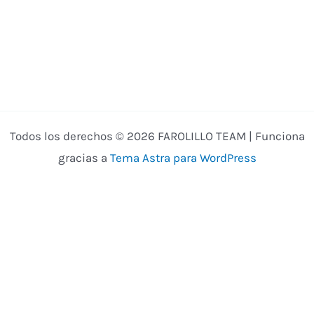
Todos los derechos © 2026 FAROLILLO TEAM | Funciona
gracias a
Tema Astra para WordPress