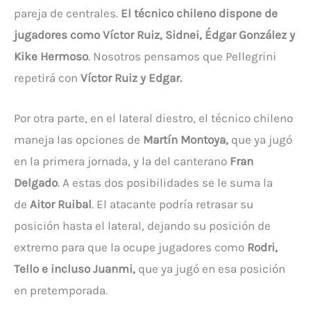
pareja de centrales.
El técnico chileno dispone de
jugadores como Víctor Ruiz, Sidnei, Édgar González y
Kike Hermoso
. Nosotros pensamos que Pellegrini
repetirá con
Víctor Ruiz y Edgar.
Por otra parte, en el lateral diestro, el técnico chileno
maneja las opciones de
Martín Montoya,
que ya jugó
en la primera jornada, y la del canterano
Fran
Delgado
. A estas dos posibilidades se le suma la
de
Aitor Ruibal
. El atacante podría retrasar su
posición hasta el lateral, dejando su posición de
extremo para que la ocupe jugadores como
Rodri,
Tello e incluso Juanmi,
que ya jugó en esa posición
en pretemporada.