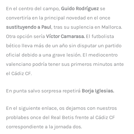
En el centro del campo,
Guido Rodríguez
se
convertiría en la principal novedad en el once
sustituyendo a Paul
, tras su suplencia en Mallorca.
Otra opción sería
Víctor Camarasa.
El futbolista
bético lleva más de un año sin disputar un partido
oficial debido a una grave lesión. El mediocentro
valenciano podría tener sus primeros minutos ante
el Cádiz CF.
En punta salvo sorpresa repetirá
Borja Iglesias.
En el siguiente enlace, os dejamos con nuestros
problabes once del Real Betis frente al Cádiz CF
correspondiente a la jornada dos.