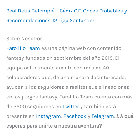
Real Betis Balompié – Cádiz C.F. Onces Probables y
Recomendaciones J2 Liga Santander
Sobre Nosotros
Farolillo Team
es una página web con contenido
fantasy fundada en septiembre del año 2019. El
equipo actualmente cuenta con más de 40
colaboradores que, de una manera desinteresada,
ayudan a los seguidores a realizar sus alineaciones
en los juegos fantasy. Farolillo Team cuenta con más
de 3500 seguidores en
Twitter
y también está
presente en
Instagram
,
Facebook
y
Telegram
.
¿ A qué
esperas para unirte a nuestra aventura?