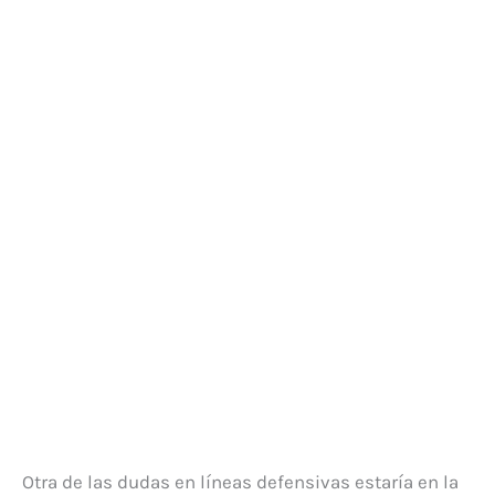
Otra de las dudas en líneas defensivas estaría en la