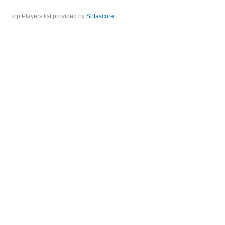
Top Players list provided by
Sofascore