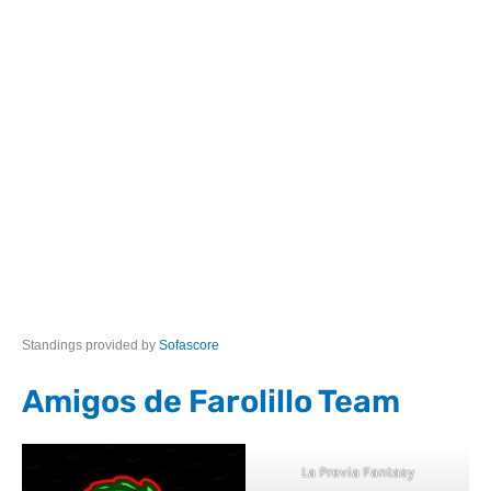
Standings provided by
Sofascore
Amigos de Farolillo Team
La Previa Fantasy