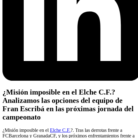
¿Misión imposible en el Elche C.F.?
Analizamos las opciones del equipo de
Fran Escribá en las próximas jornada del
campeonato
¿Misión imposible en el
Elche C.F.
?. Tras las derrotas frente a
FCBarcelona y GranadaCF, y los próximos enfrentamientos frente a