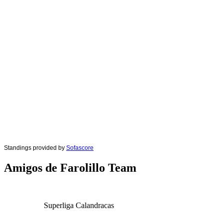
Standings provided by
Sofascore
Amigos de Farolillo Team
Superliga Calandracas