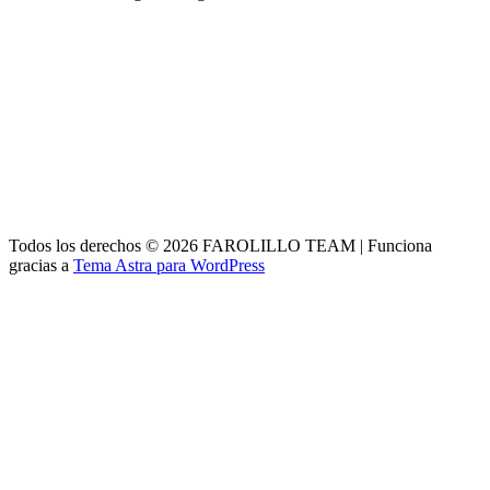
Todos los derechos © 2026 FAROLILLO TEAM | Funciona
gracias a
Tema Astra para WordPress