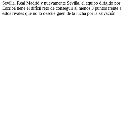
Sevilla, Real Madrid y nuevamente Sevilla, el equipo dirigido por
Escribá tiene el difícil reto de conseguir al menos 3 puntos frente a
estos rivales que no lo descuelguen de la lucha por la salvación.