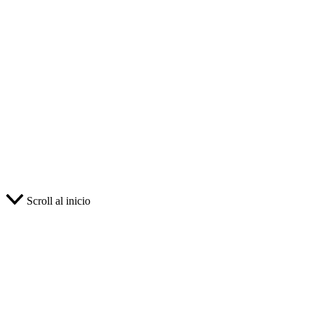
Scroll al inicio