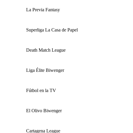
La Previa Fantasy
Superliga La Casa de Papel
Death Match League
Liga Élite Biwenger
Fútbol en la TV
El Olivo Biwenger
Cartagena League