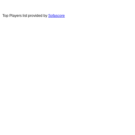
Top Players list provided by
Sofascore