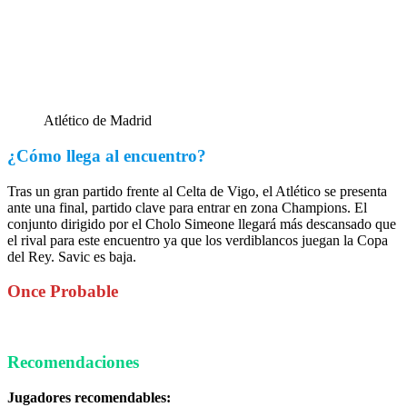
Atlético de Madrid
¿Cómo llega al encuentro?
Tras un gran partido frente al Celta de Vigo, el Atlético se presenta
ante una final, partido clave para entrar en zona Champions. El
conjunto dirigido por el Cholo Simeone llegará más descansado que
el rival para este encuentro ya que los verdiblancos juegan la Copa
del Rey. Savic es baja.
Once Probable
Recomendaciones
Jugadores recomendables: