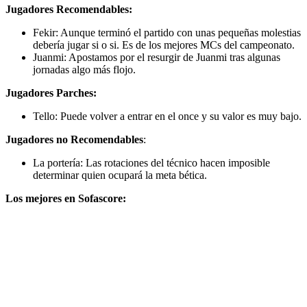
Jugadores Recomendables:
Fekir: Aunque terminó el partido con unas pequeñas molestias
debería jugar si o si. Es de los mejores MCs del campeonato.
Juanmi: Apostamos por el resurgir de Juanmi tras algunas
jornadas algo más flojo.
Jugadores Parches:
Tello: Puede volver a entrar en el once y su valor es muy bajo.
Jugadores no Recomendables
:
La portería: Las rotaciones del técnico hacen imposible
determinar quien ocupará la meta bética.
Los mejores en Sofascore: