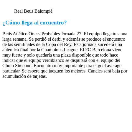
Real Betis Balompié
¿Cómo llega al encuentro?
Betis Atlético Onces Probables Jornada 27. El equipo llega tras una
larga semana. Se perdió el derbi y además se produce el encuentro
de las semifinales de la Copa del Rey. Esta jornada sucederá una
auténtica final por la Champions League. El FC Barcelona viene
muy fuerte y solo quedaría una plaza disponible que todo hace
indicar que el equipo verdiblanco se disputará con el equipo del
Cholo Simeone. Encuentro muy importante para el goal average
particular. Se espera que jueguen los mejores. Canales será baja por
acumulación de tarjetas.