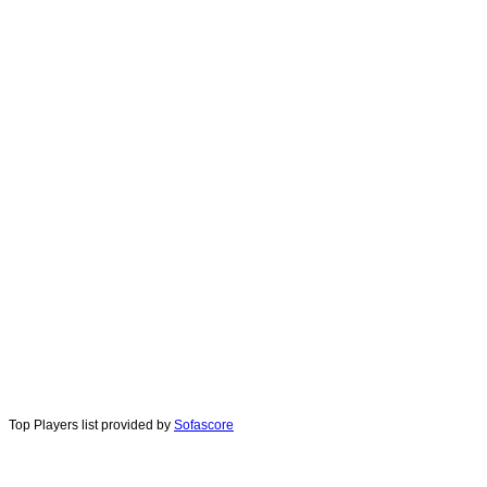
Top Players list provided by
Sofascore