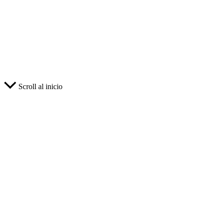
Scroll al inicio