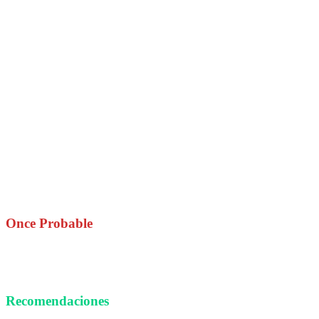
Once Probable
Recomendaciones