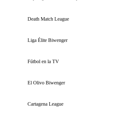
Death Match League
Liga Élite Biwenger
Fútbol en la TV
El Olivo Biwenger
Cartagena League