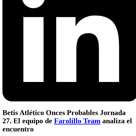
Betis Atlético Onces Probables Jornada
27. El equipo de
Farolillo Team
analiza el
encuentro