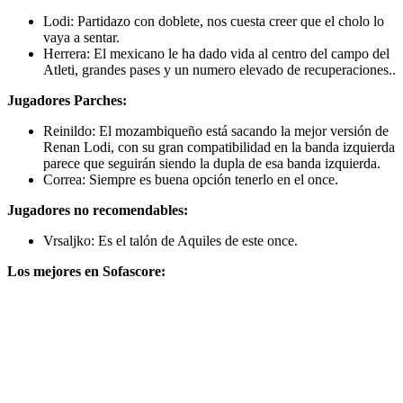
Lodi: Partidazo con doblete, nos cuesta creer que el cholo lo
vaya a sentar.
Herrera: El mexicano le ha dado vida al centro del campo del
Atleti, grandes pases y un numero elevado de recuperaciones..
Jugadores Parches:
Reinildo: El mozambiqueño está sacando la mejor versión de
Renan Lodi, con su gran compatibilidad en la banda izquierda
parece que seguirán siendo la dupla de esa banda izquierda.
Correa: Siempre es buena opción tenerlo en el once.
Jugadores no recomendables:
Vrsaljko: Es el talón de Aquiles de este once.
Los mejores en Sofascore: