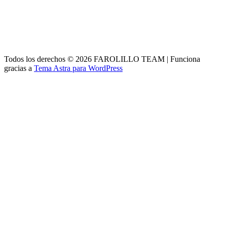
Todos los derechos © 2026 FAROLILLO TEAM | Funciona
gracias a
Tema Astra para WordPress