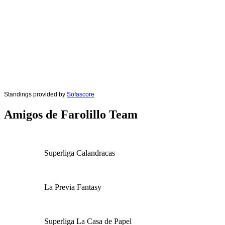
Standings provided by
Sofascore
Amigos de Farolillo Team
Superliga Calandracas
La Previa Fantasy
Superliga La Casa de Papel