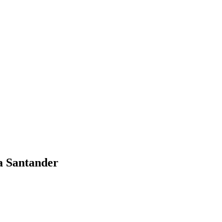
a Santander