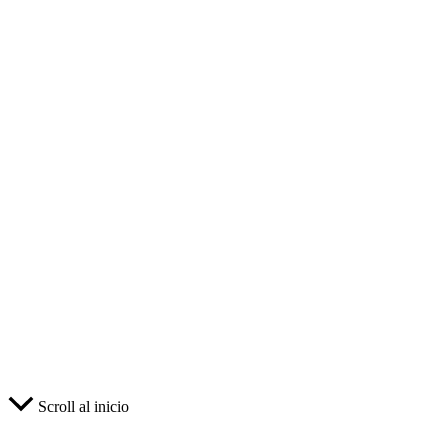
Scroll al inicio