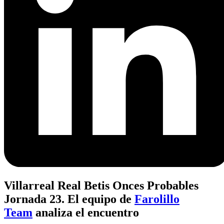
Villarreal Real Betis Onces Probables
Jornada 23. El equipo de
Farolillo
Team
analiza el encuentro