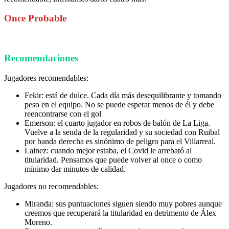
Once Probable
Recomendaciones
Jugadores recomendables:
Fekir: está de dulce. Cada día más desequilibrante y tomando
peso en el equipo. No se puede esperar menos de él y debe
reencontrarse con el gol
Emerson: el cuarto jugador en robos de balón de La Liga.
Vuelve a la senda de la regularidad y su sociedad con Ruibal
por banda derecha es sinónimo de peligro para el Villarreal.
Lainez: cuando mejor estaba, el Covid le arrebató al
titularidad. Pensamos que puede volver al once o como
mínimo dar minutos de calidad.
Jugadores no recomendables:
Miranda: sus puntuaciones siguen siendo muy pobres aunque
creemos que recuperará la titularidad en detrimento de Álex
Moreno.