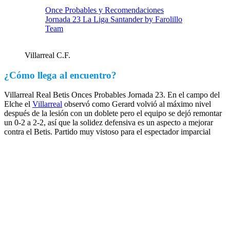
Once Probables y Recomendaciones
Jornada 23 La Liga Santander by Farolillo
Team
Villarreal C.F.
¿Cómo llega al encuentro?
Villarreal Real Betis Onces Probables Jornada 23. En el campo del
Elche el
Villarreal
observó como Gerard volvió al máximo nivel
después de la lesión con un doblete pero el equipo se dejó remontar
un 0-2 a 2-2, así que la solidez defensiva es un aspecto a mejorar
contra el Betis. Partido muy vistoso para el espectador imparcial