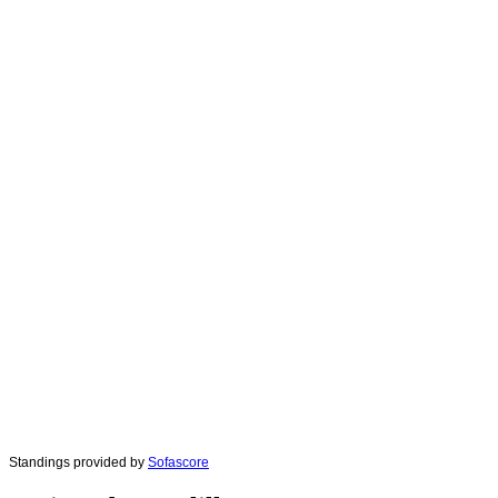
Standings provided by
Sofascore