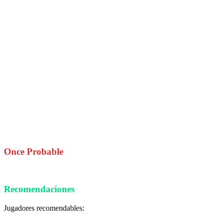
Once Probable
Recomendaciones
Jugadores recomendables: