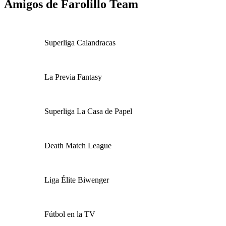
Amigos de Farolillo Team
Superliga Calandracas
La Previa Fantasy
Superliga La Casa de Papel
Death Match League
Liga Élite Biwenger
Fútbol en la TV