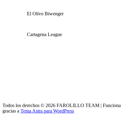
El Olivo Biwenger
Cartagena League
Todos los derechos © 2026 FAROLILLO TEAM | Funciona
gracias a
Tema Astra para WordPress