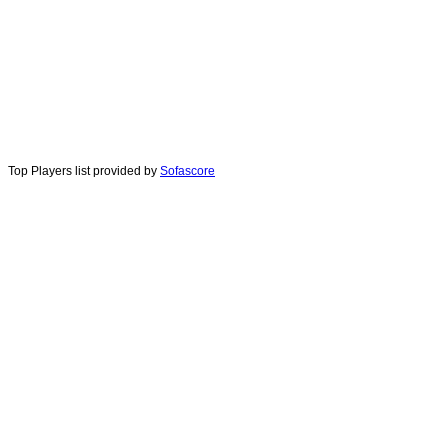
Top Players list provided by
Sofascore